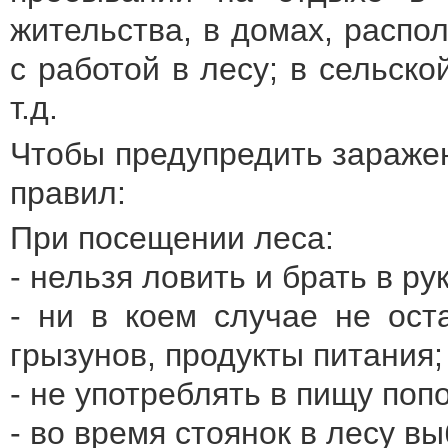
жительства, в домах, распо
с работой в лесу; в сельск
т.д.
Чтобы предупредить зараже
правил:
При посещении леса:
- нельзя ловить и брать в ру
- ни в коем случае не ост
грызунов, продукты питания;
- не употреблять в пищу по
- во время стоянок в лесу в