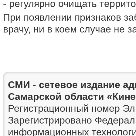
- регулярно очищать террито
При появлении признаков за
врачу, ни в коем случае не 
СМИ - сетевое издание а
Самарской области «Кин
Регистрационный номер Эл 
Зарегистрировано Федераль
информационных технологи