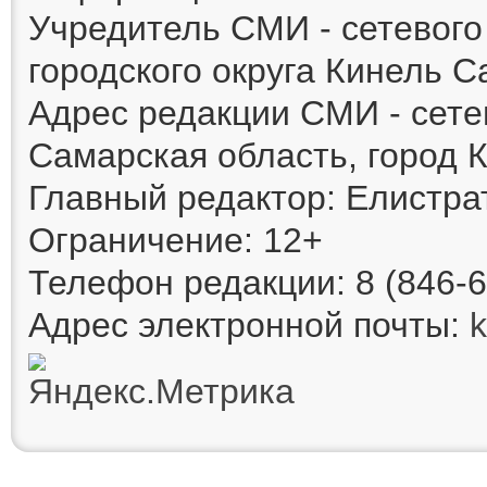
Учредитель СМИ - сетевог
городского округа Кинель 
Адрес редакции СМИ - сете
Самарская область, город К
Главный редактор: Елистра
Ограничение: 12+
Телефон редакции: 8 (846-6
Адрес электронной почты: