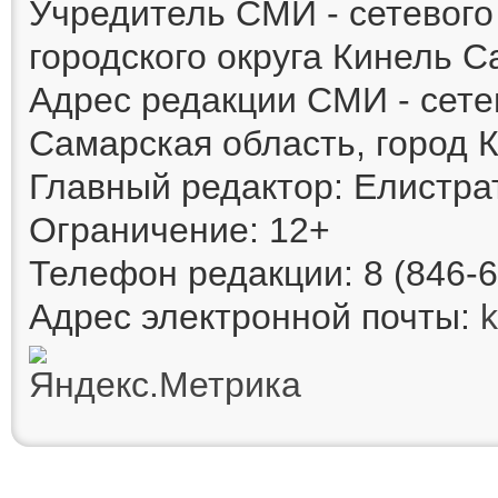
Учредитель СМИ - сетевог
городского округа Кинель 
Адрес редакции СМИ - сете
Самарская область, город К
Главный редактор: Елистра
Ограничение: 12+
Телефон редакции: 8 (846-6
Адрес электронной почты: