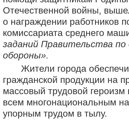
Отечественной войны, выше
о награждении работников 
комиссариата среднего маш
заданий Правительства по 
обороны».
Жители города обеспечива
гражданской продукции на п
массовый трудовой героизм 
всем многонациональным на
упорным трудом в тылу.