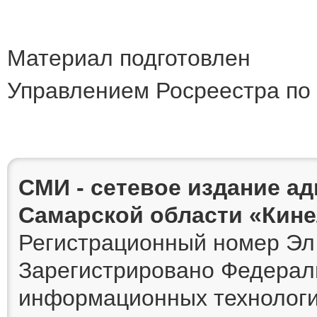
Материал подготовлен
Управлением Росреестра по
СМИ - сетевое издание а
Самарской области «Кин
Регистрационный номер Эл 
Зарегистрировано Федераль
информационных технологи