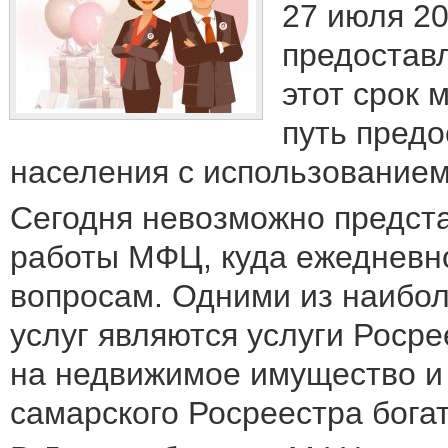
27 июля 20
предоставл
этот срок
путь пред
населения с использованием
Сегодня невозможно предста
работы МФЦ, куда ежедневн
вопросам. Одними из наибо
услуг являются услуги Роср
на недвижимое имущество и 
самарского Росреестра бога