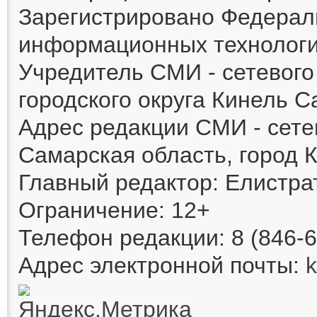
Зарегистрировано Федераль
информационных технологи
Учредитель СМИ - сетевог
городского округа Кинель 
Адрес редакции СМИ - сете
Самарская область, город К
Главный редактор: Елистра
Ограничение: 12+
Телефон редакции: 8 (846-6
Адрес электронной почты: