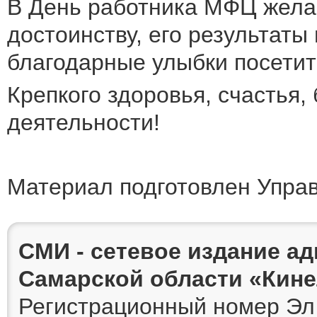
В День работника МФЦ желае
достоинству, его результаты
благодарные улыбки посетит
Крепкого здоровья, счастья,
деятельности!
Материал подготовлен Упра
СМИ - сетевое издание а
Самарской области «Кин
Регистрационный номер Эл 