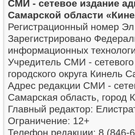
СМИ - сетевое издание а
Самарской области «Кин
Регистрационный номер Эл 
Зарегистрировано Федераль
информационных технологи
Учредитель СМИ - сетевог
городского округа Кинель 
Адрес редакции СМИ - сете
Самарская область, город К
Главный редактор: Елистра
Ограничение: 12+
Телефон редакции: 8 (846-6