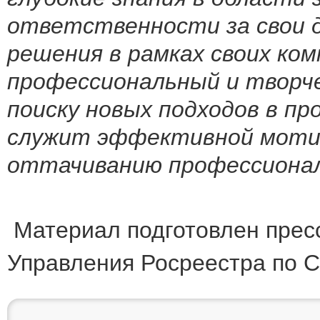
ответственности за свои 
решения в рамках своих ком
профессиональный и творче
поиску новых подходов в п
служит эффективной мотив
оттачиванию профессионал
Материал подготовлен прес
Управления Росреестра по 