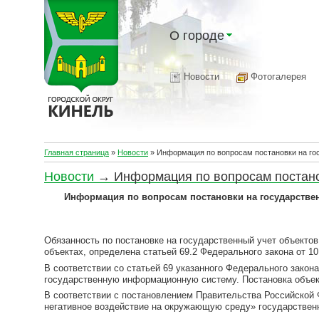
О городе
Новости
Фотогалерея
Главная страница
»
Новости
»
Информация по вопросам постановки на го
Новости
→ Информация по вопросам постанов
Информация по вопросам постановки на государстве
Обязанность по постановке на государственный учет объек
объектах, определена статьей 69.2 Федерального закона от 1
В соответствии со статьей 69 указанного Федерального зако
государственную информационную систему. Постановка объек
В соответствии с постановлением Правительства Российской 
негативное воздействие на окружающую среду» государственн