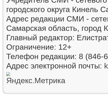
городского округа Кинель 
Адрес редакции СМИ - сете
Самарская область, город К
Главный редактор: Елистра
Ограничение: 12+
Телефон редакции: 8 (846-6
Адрес электронной почты: