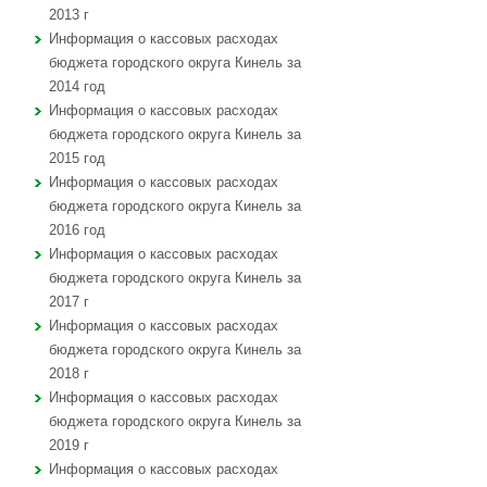
2013 г
Информация о кассовых расходах
бюджета городского округа Кинель за
2014 год
Информация о кассовых расходах
бюджета городского округа Кинель за
2015 год
Информация о кассовых расходах
бюджета городского округа Кинель за
2016 год
Информация о кассовых расходах
бюджета городского округа Кинель за
2017 г
Информация о кассовых расходах
бюджета городского округа Кинель за
2018 г
Информация о кассовых расходах
бюджета городского округа Кинель за
2019 г
Информация о кассовых расходах