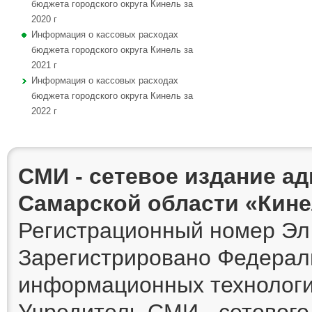
бюджета городского округа Кинель за
2020 г
Информация о кассовых расходах
бюджета городского округа Кинель за
2021 г
Информация о кассовых расходах
бюджета городского округа Кинель за
2022 г
СМИ - сетевое издание а
Самарской области «Кин
Регистрационный номер Эл 
Зарегистрировано Федераль
информационных технологи
Учредитель СМИ - сетевог