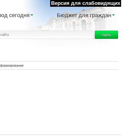
Версия для слабовидящих
род сегодня
Бюджет для граждан
формирование