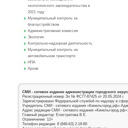
экологического законодательства в
2021 году
Муниципальный контроль за
благоустройством
Административная комиссия
Экология
Контрольно-надзорная деятельность
Муниципальный контроль на
автомобильном транспорте
НПА
Архив
СМИ - сетевое издание администрации городского окру
Регистрационный номер Эл № ФС77-87425 от 20.05.2024 г.
Зарегистрировано Федеральной службой по надзору в сфер
Учредитель СМИ - сетевого издания «Кинельгород.рф»:Адм
Адрес редакции СМИ - сетевого издания «Кинельгород.рф»:
Главный редактор: Елистратова В.Е.
Ограничение: 12+
Телефон редакции: 8 (846-63) 2-18-80