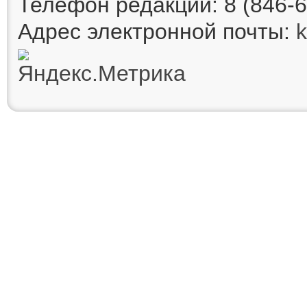
Телефон редакции: 8 (846-6
Адрес электронной почты: