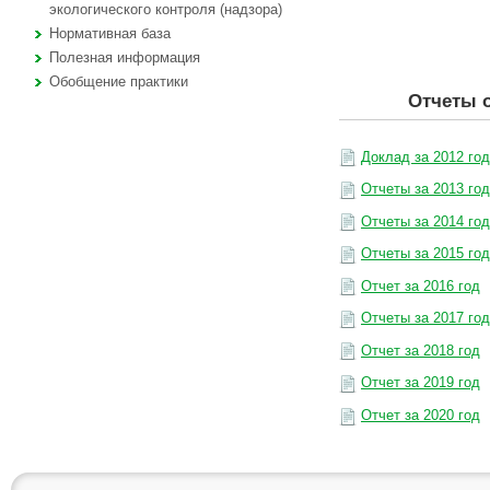
экологического контроля (надзора)
Нормативная база
Полезная информация
Обобщение практики
Отчеты о
Доклад за 2012 год
Отчеты за 2013 год
Отчеты за 2014 год
Отчеты за 2015 год
Отчет за 2016 год
Отчеты за 2017 год
Отчет за 2018 год
Отчет за 2019 год
Отчет за 2020 год