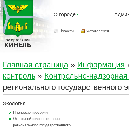
О городе
Админ
Новости
Фотогалерея
Главная страница
»
Информация
контроль
»
Контрольно-надзорная
регионального государственного э
Экология
Плановые проверки
Отчеты об осуществлении
регионального государственного