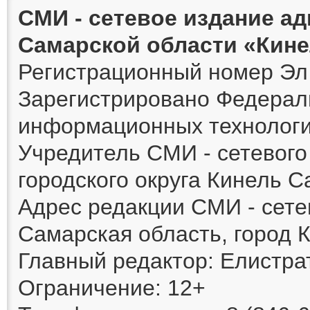
СМИ - сетевое издание а
Самарской области «Кин
Регистрационный номер Эл 
Зарегистрировано Федераль
информационных технологи
Учредитель СМИ - сетевог
городского округа Кинель 
Адрес редакции СМИ - сете
Самарская область, город К
Главный редактор: Елистра
Ограничение: 12+