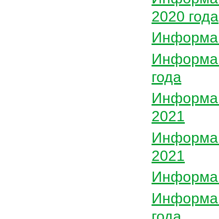
2020 года
Информац
Информац
года
Информац
2021
Информац
2021
Информац
Информац
года