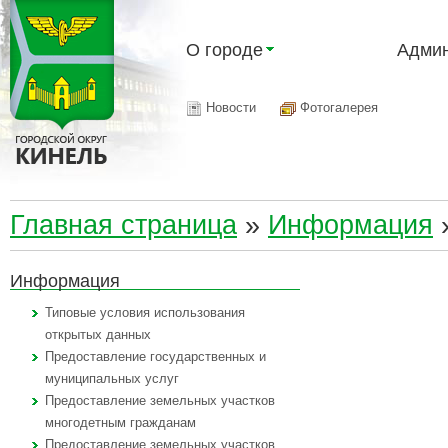
О городе
Админ
Новости
Фотогалерея
Главная страница
»
Информация
Информация
Типовые условия использования
открытых данных
Предоставление государственных и
муниципальных услуг
Предоставление земельных участков
многодетным гражданам
Предоставление земельных участков