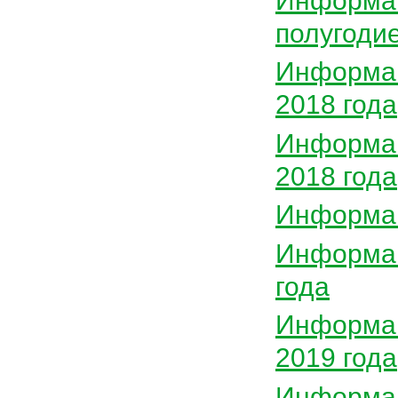
Информац
полугодие
Информац
2018 года
Информац
2018 года
Информац
Информац
года
Информац
2019 года
Информац