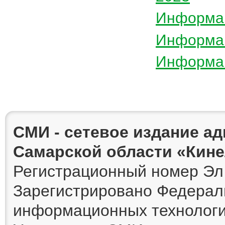
Информац
Информац
Информац
СМИ - сетевое издание а
Самарской области «Кин
Регистрационный номер Эл 
Зарегистрировано Федераль
информационных технологи