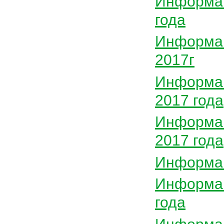
Информац
года
Информац
2017г
Информац
2017 года
Информац
2017 года
Информац
Информац
года