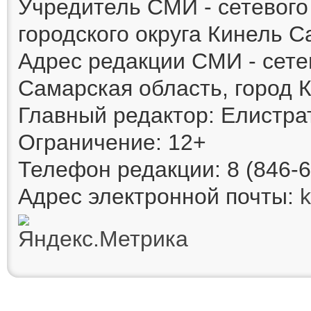
Учредитель СМИ - сетевог
городского округа Кинель 
Адрес редакции СМИ - сете
Самарская область, город К
Главный редактор: Елистра
Ограничение: 12+
Телефон редакции: 8 (846-6
Адрес электронной почты: