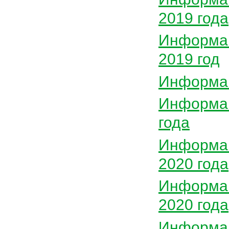
2019 года
Информац
2019 год
Информац
Информац
года
Информац
2020 года
Информац
2020 года
Информац