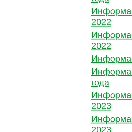
Информац
2022
Информац
2022
Информац
Информац
года
Информац
2023
Информац
2023