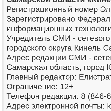
Регистрационный номер Эл 
Зарегистрировано Федераль
информационных технологи
Учредитель СМИ - сетевог
городского округа Кинель 
Адрес редакции СМИ - сете
Самарская область, город К
Главный редактор: Елистра
Ограничение: 12+
Телефон редакции: 8 (846-6
Адрес электронной почты: