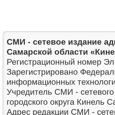
СМИ - сетевое издание а
Самарской области «Кин
Регистрационный номер Эл 
Зарегистрировано Федераль
информационных технологи
Учредитель СМИ - сетевог
городского округа Кинель 
Адрес редакции СМИ - сете