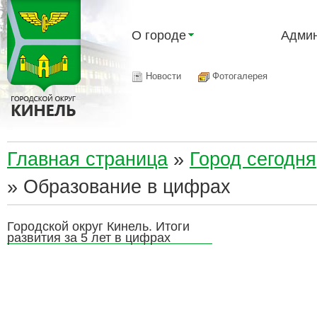
О городе
Админ
Новости
Фотогалерея
Главная страница
»
Город сегодня
»
Образование в цифрах
Городской округ Кинель. Итоги
развития за 5 лет в цифрах