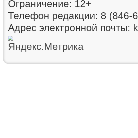
Ограничение: 12+
Телефон редакции: 8 (846-6
Адрес электронной почты: