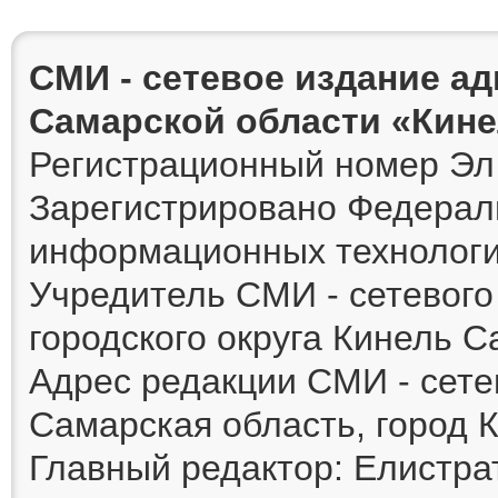
СМИ - сетевое издание а
Самарской области «Кин
Регистрационный номер Эл 
Зарегистрировано Федераль
информационных технологи
Учредитель СМИ - сетевог
городского округа Кинель 
Адрес редакции СМИ - сете
Самарская область, город К
Главный редактор: Елистра