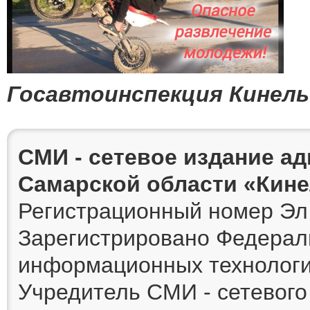
Госавтоинспекция Кинель
СМИ - сетевое издание а
Самарской области «Кин
Регистрационный номер Эл 
Зарегистрировано Федераль
информационных технологи
Учредитель СМИ - сетевог