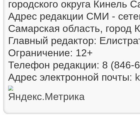
городского округа Кинель 
Адрес редакции СМИ - сете
Самарская область, город К
Главный редактор: Елистра
Ограничение: 12+
Телефон редакции: 8 (846-6
Адрес электронной почты: