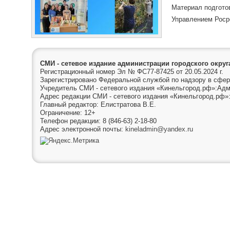
Материал подгото
Управлением Роср
СМИ - сетевое издание администрации городского окру
Регистрационный номер Эл № ФС77-87425 от 20.05.2024 г.
Зарегистрировано Федеральной службой по надзору в сфер
Учредитель СМИ - сетевого издания «Кинельгород.рф»:Адм
Адрес редакции СМИ - сетевого издания «Кинельгород.рф»:
Главный редактор: Елистратова В.Е.
Ограничение: 12+
Телефон редакции: 8 (846-63) 2-18-80
Адрес электронной почты:
kineladmin@yandex.ru