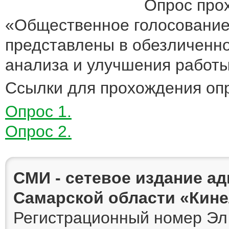
Опрос про
«Общественное голосование»
представлены в обезличенно
анализа и улучшения работы
Ссылки для прохождения опр
Опрос 1.
Опрос 2.
СМИ - сетевое издание а
Самарской области «Кин
Регистрационный номер Эл 