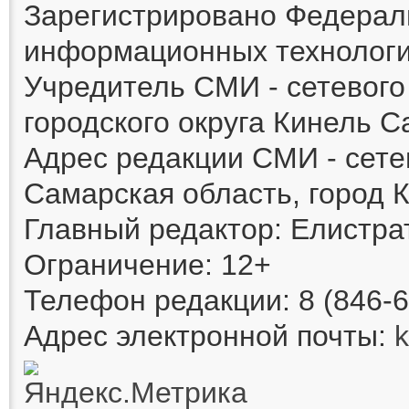
Зарегистрировано Федераль
информационных технологи
Учредитель СМИ - сетевог
городского округа Кинель 
Адрес редакции СМИ - сете
Самарская область, город К
Главный редактор: Елистра
Ограничение: 12+
Телефон редакции: 8 (846-6
Адрес электронной почты: