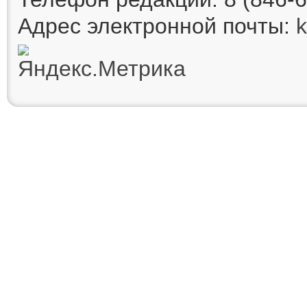
Адрес электронной почты: