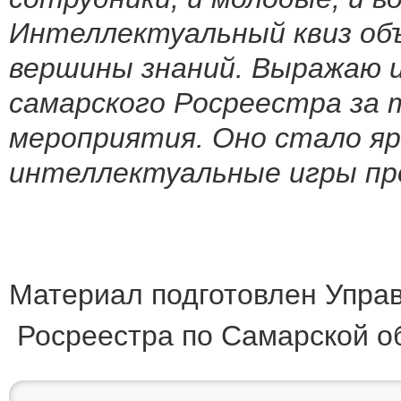
Интеллектуальный квиз об
вершины знаний. Выражаю 
самарского Росреестра за 
мероприятия. Оно стало я
интеллектуальные игры пр
Материал подготовлен Упра
Росреестра по Самарской о