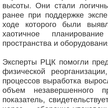
высоты. Они стали логичны
ранее при поддержке экспе
ходе которого были выявл
хаотичное планировани
пространства и оборудовани
Эксперты РЦК помогли пред
физической реорганизации
процессов выработка вырос
объем незавершенного п
показатель, свидетельству