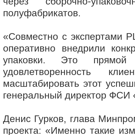
через сборочно-упаков
полуфабрикатов.
«Совместно с экспертами Р
оперативно внедрили конк
упаковки. Это прямой
удовлетворенность кл
масштабировать этот успеш
генеральный директор ФСИ 
Денис Гурков, глава Минпро
проекта: «Именно такие из