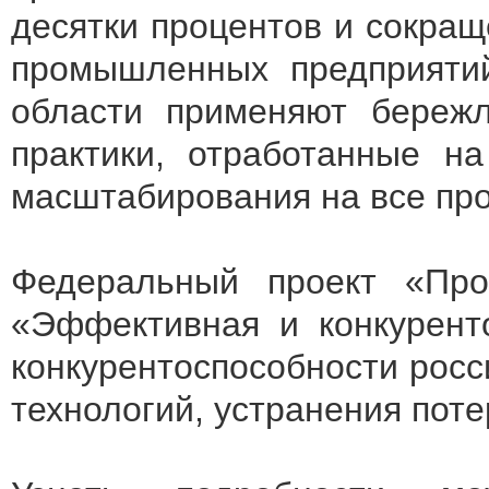
десятки процентов и сокра
промышленных предприятий
области применяют бережл
практики, отработанные на
масштабирования на все про
Федеральный проект «Прои
«Эффективная и конкурент
конкурентоспособности росс
технологий, устранения поте