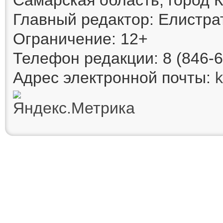
Главный редактор: Елистра
Ограничение: 12+
Телефон редакции: 8 (846-6
Адрес электронной почты: