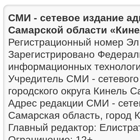
СМИ - сетевое издание а
Самарской области «Кин
Регистрационный номер Эл 
Зарегистрировано Федераль
информационных технологи
Учредитель СМИ - сетевог
городского округа Кинель 
Адрес редакции СМИ - сете
Самарская область, город К
Главный редактор: Елистра
Ограничение: 12+