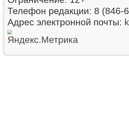
Телефон редакции: 8 (846-6
Адрес электронной почты: