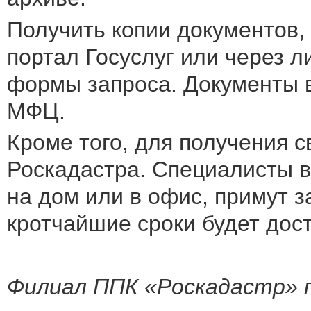
Получить копии документов,
портал Госуслуг или через 
формы запроса. Документы в
МФЦ.
Кроме того, для получения 
Роскадастра. Специалисты в
на дом или в офис, примут з
кротчайшие сроки будет дос
Филиал ППК «Роскадас