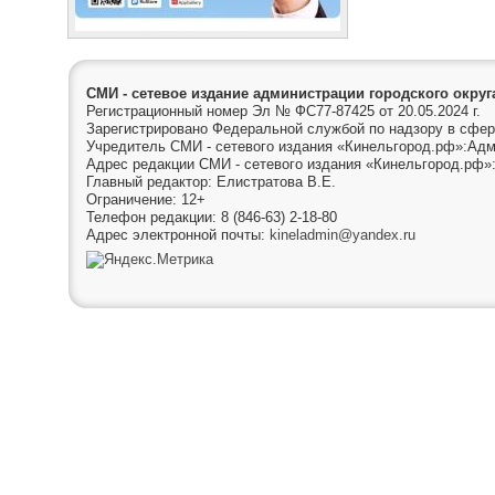
СМИ - сетевое издание администрации городского окру
Регистрационный номер Эл № ФС77-87425 от 20.05.2024 г.
Зарегистрировано Федеральной службой по надзору в сфер
Учредитель СМИ - сетевого издания «Кинельгород.рф»:Адм
Адрес редакции СМИ - сетевого издания «Кинельгород.рф»:
Главный редактор: Елистратова В.Е.
Ограничение: 12+
Телефон редакции: 8 (846-63) 2-18-80
Адрес электронной почты:
kineladmin@yandex.ru