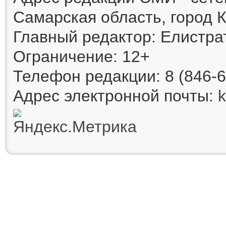
Самарская область, город К
Главный редактор: Елистра
Ограничение: 12+
Телефон редакции: 8 (846-6
Адрес электронной почты: