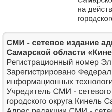
на действ
городског
СМИ - сетевое издание а
Самарской области «Кин
Регистрационный номер Эл 
Зарегистрировано Федераль
информационных технологи
Учредитель СМИ - сетевог
городского округа Кинель 
Адрес редакции СМИ - сете