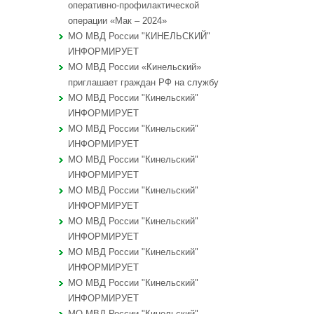
оперативно-профилактической
операции «Мак – 2024»
МО МВД России "КИНЕЛЬСКИЙ"
ИНФОРМИРУЕТ
МО МВД России «Кинельский»
приглашает граждан РФ на службу
МО МВД России "Кинельский"
ИНФОРМИРУЕТ
МО МВД России "Кинельский"
ИНФОРМИРУЕТ
МО МВД России "Кинельский"
ИНФОРМИРУЕТ
МО МВД России "Кинельский"
ИНФОРМИРУЕТ
МО МВД России "Кинельский"
ИНФОРМИРУЕТ
МО МВД России "Кинельский"
ИНФОРМИРУЕТ
МО МВД России "Кинельский"
ИНФОРМИРУЕТ
МО МВД России "Кинельский"