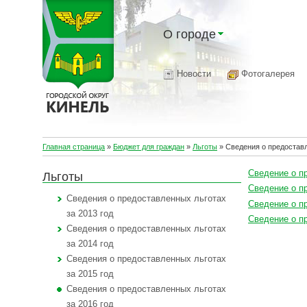
О городе
Новости
Фотогалерея
Главная страница
»
Бюджет для граждан
»
Льготы
»
Сведения о предоставл
Сведение о пр
Льготы
Сведение о пр
Сведения о предоставленных льготах
Сведение о пр
за 2013 год
Сведение о пр
Сведения о предоставленных льготах
за 2014 год
Сведения о предоставленных льготах
за 2015 год
Сведения о предоставленных льготах
за 2016 год