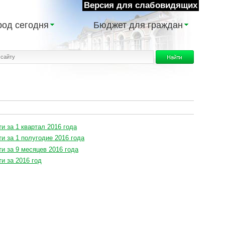
Версия для слабовидящих
род сегодня
Бюджет для граждан
и за 1 квартал 2016 года
и за 1 полугодие 2016 года
и за 9 месяцев 2016 года
и за 2016 год