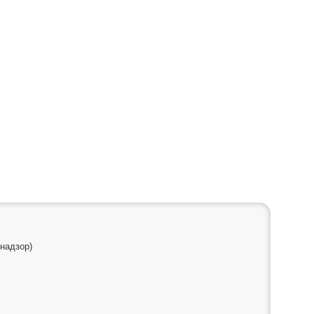
надзор)