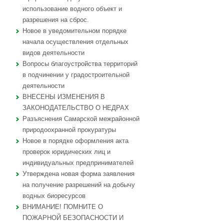
использование водного объект и
разрешения на сброс.
Новое в уведомительном порядке
начала осуществления отдельных
видов деятельности
Вопросы благоустройства территорий
в подчинении у градостроительной
деятельности
ВНЕСЕНЫ ИЗМЕНЕНИЯ В
ЗАКОНОДАТЕЛЬСТВО О НЕДРАХ
Разъяснения Самарской межрайонной
природоохранной прокуратуры
Новое в порядке оформления акта
проверок юридических лиц и
индивидуальных предпринимателей
Утверждена новая форма заявления
на получение разрешений на добычу
водных биоресурсов
ВНИМАНИЕ! ПОМНИТЕ О
ПОЖАРНОЙ БЕЗОПАСНОСТИ И