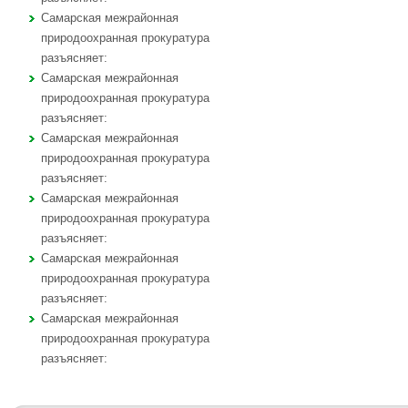
Самарская межрайонная
природоохранная прокуратура
разъясняет:
Самарская межрайонная
природоохранная прокуратура
разъясняет:
Самарская межрайонная
природоохранная прокуратура
разъясняет:
Самарская межрайонная
природоохранная прокуратура
разъясняет:
Самарская межрайонная
природоохранная прокуратура
разъясняет:
Самарская межрайонная
природоохранная прокуратура
разъясняет: