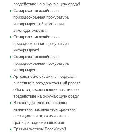
воздействие на окружающую среду!
Самарская межрайонная
природоохранная прокуратура
информирует об изменении
законодательства
Самарская межрайонная
природоохранная прокуратура
информирует!
Самарская межрайонная
природоохранная прокуратура
информирует
Артезианские скважины подлежат
внесению в государственный реестр
объектов, оказывающих негативное
воздействие на окружающую среду
В законодательство внесены
изменения, касающиеся хранения
пестицидов и агрохимикатов в
границах водоохранных зон
Правительством Российской