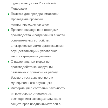
судопроизводства Российской
Федерации
Памятка для предпринимателей:
Проведение проверки
контролирующим органом
Правила обращения с отходами
производства и потребления в части
осветительных устройств,
электрических ламп организациями,
осуществляющими управление
многоквартирными домами
О национальных мерах по
противодействию коррупции,
связанных с приёмом на работу
бывшего государственного и
муниципального служащего.
Информация о состоянии законности
и прокурорского надзора за
соблюдением законодательства о
защите прав предпринимателей в