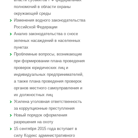
полномочий в области охраны
окружающей среды
Изменения водного законодательства
Российской Федерации
Анализ законодательства о сносе
зеленых насаждений в населенных
пунктах
Проблемные вопросы, возникающие
при формировании плана проведения
проверок юридических лиц и
индивидуальных предпринимателей,
а также плана проведения проверок
органов местного самоуправления и
их должностных лиц
Усилена уголовная ответственность
за коррупционные преступления
Новый порядок оформления
разрешения на охоту
15 сентября 2015 года вступает в
силу Кодекс административного