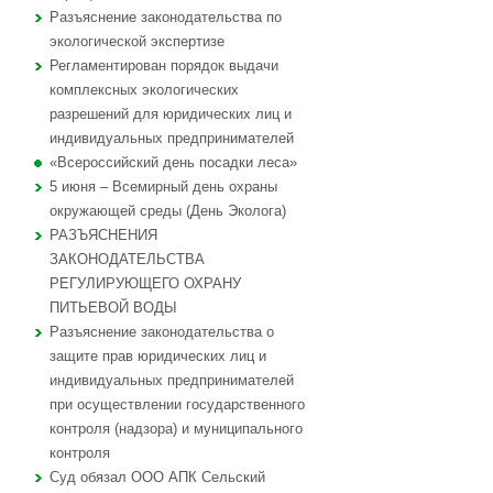
Разъяснение законодательства по
экологической экспертизе
Регламентирован порядок выдачи
комплексных экологических
разрешений для юридических лиц и
индивидуальных предпринимателей
«Всероссийский день посадки леса»
5 июня – Всемирный день охраны
окружающей среды (День Эколога)
РАЗЪЯСНЕНИЯ
ЗАКОНОДАТЕЛЬСТВА
РЕГУЛИРУЮЩЕГО ОХРАНУ
ПИТЬЕВОЙ ВОДЫ
Разъяснение законодательства о
защите прав юридических лиц и
индивидуальных предпринимателей
при осуществлении государственного
контроля (надзора) и муниципального
контроля
Суд обязал ООО АПК Сельский