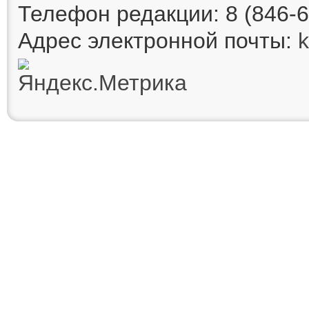
Телефон редакции: 8 (846-6
Адрес электронной почты: