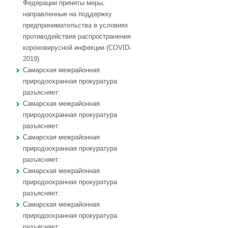
Федерации приняты меры,
направленные на поддержку
предпринимательства в условиях
противодействия распространения
короновирусной инфекции (COVID-
2019)
Самарская межрайонная
природоохранная прокуратура
разъясняет:
Самарская межрайонная
природоохранная прокуратура
разъясняет:
Самарская межрайонная
природоохранная прокуратура
разъясняет:
Самарская межрайонная
природоохранная прокуратура
разъясняет:
Самарская межрайонная
природоохранная прокуратура
разъясняет: