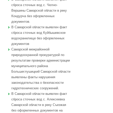
сброса сточных вод с. Челно-
Вершины Самарской области в реку
Кондурча без оформленных
документов.
В Самарской области выявлен факт
сброса сточных вод Куйбышевское
водохранилище без оформленных
документов
Самарской межрайонной
природоохранной прокуратурой по
результатам проверки администрации
муниципального района
Большеглушицкий Самарской области
выявлены факты нарушения
законодательства о безопасности
гидротехнических сооружений.
В Самарской области выявлен факт
сброса сточных вод с. Алексеевка
Самарской области в реку Съезжая
без оформленных документов на