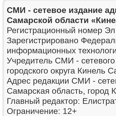
СМИ - сетевое издание а
Самарской области «Кин
Регистрационный номер Эл 
Зарегистрировано Федераль
информационных технологи
Учредитель СМИ - сетевог
городского округа Кинель 
Адрес редакции СМИ - сете
Самарская область, город К
Главный редактор: Елистра
Ограничение: 12+