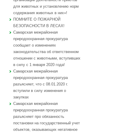
для животных и установлению норм
содержания животных в них»!
ПОМНИТЕ О ПОЖАРНОЙ
БЕЗОПАСНОСТИ В ЛЕСАХ!
Самарская межрайонная
природоохранная прокуратура
сообщает о изменениях
законодательства об ответственном
отношении с животными, вступивших
в силу с 1 января 2020 года!
Самарская межрайонная
природоохранная прокуратура
разъясняет, что с 08.01.2020 г.
вступили в силу изменения о
закупках
Самарская межрайонная
природоохранная прокуратура
разъясняет про обязанность
постановки на государственный учет
объектов, оказывающих негативное