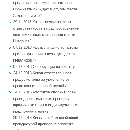
предоставлять ему я не намерен.
Проживать он будет в другом месте.
Законно ли это?
29.11.2018 Какая предусмотрена
ответственность за распространение
экстремистских материалов в сети
Интернет?
07.12.2018 «Есть ли какие-то льготы
при поступлении в вузы для детей-
инвалидов?»
07.12.2018 О коррупции на чистоту
24.12.2018 Какая ответственность
предусмотрена за уклонение от
прохождения военной службы?
24.12.2018 Что такое сводный план
проведения плановых проверок
юридических лиц и индивидуальных
предпринимателей?
29.12.2018 Кинельской межрайонной
прокуратурой проведена проверка