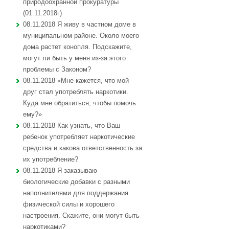
природоохранной прокуратуры
(01.11.2018г)
08.11.2018 Я живу в частном доме в
муниципальном районе. Около моего
дома растет конопля. Подскажите,
могут ли быть у меня из-за этого
проблемы с Законом?
08.11.2018 «Мне кажется, что мой
друг стал употреблять наркотики.
Куда мне обратиться, чтобы помочь
ему?»
08.11.2018 Как узнать, что Ваш
ребенок употребляет наркотические
средства и какова ответственность за
их употребление?
08.11.2018 Я заказываю
биологические добавки с разными
наполнителями для поддержания
физической силы и хорошего
настроения. Скажите, они могут быть
наркотиками?