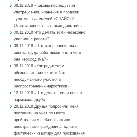
08.11.2018 «Каковы последствия
употребления, хранения и продажи
курительных смесей «СПАЙС»?
Ответственность за такие действия»
08.11.2018 Что делать если незаконно
уволили с работы?
08.11.2018 «Что такое специальная
оценка труда работников и для чего
она необходима?»
08.11.2018 «Как родителям
обезопасить своих детей от
необдуманного участия в
распространении наркотиков»
12.11.2018 «Что делать, если нашел
наркозакладку?»
29.11.2018 Друзья попросили меня
поставить на учет по месту
пребывания у себя в квартире
иностранного гражданина, однако
фактически квартиру для проживания