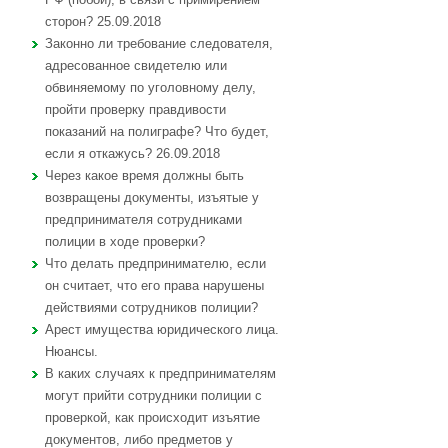
сторон? 25.09.2018
Законно ли требование следователя,
адресованное свидетелю или
обвиняемому по уголовному делу,
пройти проверку правдивости
показаний на полиграфе? Что будет,
если я откажусь? 26.09.2018
Через какое время должны быть
возвращены документы, изъятые у
предпринимателя сотрудниками
полиции в ходе проверки?
Что делать предпринимателю, если
он считает, что его права нарушены
действиями сотрудников полиции?
Арест имущества юридического лица.
Нюансы.
В каких случаях к предпринимателям
могут прийти сотрудники полиции с
проверкой, как происходит изъятие
документов, либо предметов у