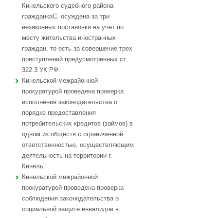
Кинельского судебного района
гражданкаС. осуждена за три
незаконных постановки на учет по
месту жительства иностранных
граждан, то есть за совершение трех
преступлений предусмотренных ст.
322.3 УК РФ.
Кинельской межрайонной
прокуратурой проведена проверка
исполнения законодательства о
порядке предоставления
потребительских кредитов (займов) в
одном из обществ с ограниченной
ответственностью, осуществляющим
деятельность на территории г.
Кинель.
Кинельской межрайонной
прокуратурой проведена проверка
соблюдения законодательства о
социальной защите инвалидов в