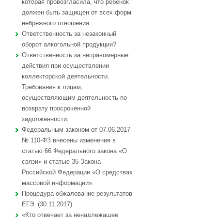
которая провозгласила, что ребенок
должен быть защищен от всех форм
небрежного отношения...
Ответственность за незаконный
оборот алкогольной продукции?
Ответственность за неправомерные
действия при осуществлении
коллекторской деятельности.
Требования к лицам,
осуществляющим деятельность по
возврату просроченной
задолженности.
Федеральным законом от 07.06.2017
№ 110-ФЗ внесены изменения в
статью 66 Федерального закона «О
связи» и статью 35 Закона
Российской Федерации «О средствах
массовой информации».
Процедура обжалование результатов
ЕГЭ. (30.11.2017)
«Кто отвечает за ненадлежащее