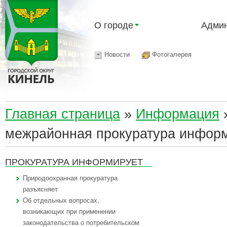
О городе
Админ
Новости
Фотогалерея
Главная страница
»
Информация
межрайонная прокуратура инфор
ПРОКУРАТУРА ИНФОРМИРУЕТ
Природоохранная прокуратура
разъясняет
Об отдельных вопросах,
возникающих при применении
законодательства о потребительском