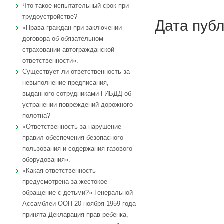
Что такое испытательный срок при
трудоустройстве?
Дата публ
«Права граждан при заключении
договора об обязательном
страховании автогражданской
ответственности».
Существует ли ответственность за
невыполнение предписания,
выданного сотрудниками ГИБДД об
устранении повреждений дорожного
полотна?
«Ответственность за нарушение
правил обеспечения безопасного
пользования и содержания газового
оборудования».
«Какая ответственность
предусмотрена за жестокое
обращение с детьми?» Генеральной
Ассамблеи ООН 20 ноября 1959 года
принята Декларация прав ребенка,