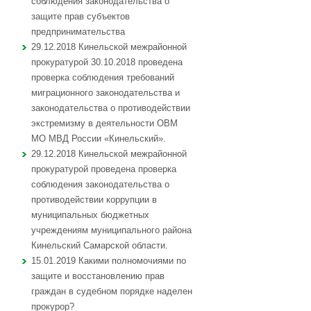
соблюдения законодательства о
защите прав субъектов
предпринимательства
29.12.2018 Кинельской межрайонной
прокуратурой 30.10.2018 проведена
проверка соблюдения требований
миграционного законодательства и
законодательства о противодействии
экстремизму в деятельности ОВМ
МО МВД России «Кинельский».
29.12.2018 Кинельской межрайонной
прокуратурой проведена проверка
соблюдения законодательства о
противодействии коррупции в
муниципальных бюджетных
учреждениям муниципального района
Кинельский Самарской области.
15.01.2019 Какими полномочиями по
защите и восстановлению прав
граждан в судебном порядке наделен
прокурор?