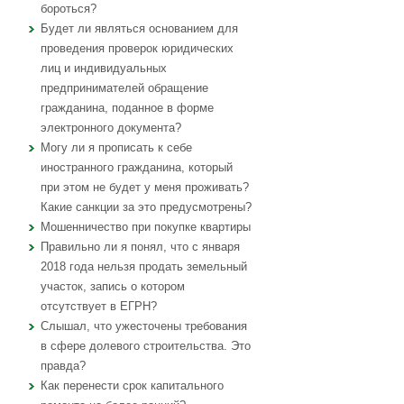
бороться?
Будет ли являться основанием для
проведения проверок юридических
лиц и индивидуальных
предпринимателей обращение
гражданина, поданное в форме
электронного документа?
Могу ли я прописать к себе
иностранного гражданина, который
при этом не будет у меня проживать?
Какие санкции за это предусмотрены?
Мошенничество при покупке квартиры
Правильно ли я понял, что с января
2018 года нельзя продать земельный
участок, запись о котором
отсутствует в ЕГРН?
Слышал, что ужесточены требования
в сфере долевого строительства. Это
правда?
Как перенести срок капитального