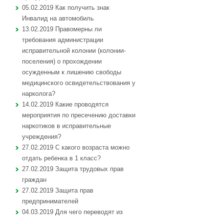
05.02.2019 Как получить знак
Инвалид на автомобиль
13.02.2019 Правомерны ли
требования администрации
исправительной колонии (колонии-
поселения) о прохождении
осужденным к лишению свободы
медицинского освидетельствования у
нарколога?
14.02.2019 Какие проводятся
мероприятия по пресечению доставки
наркотиков в исправительные
учреждения?
27.02.2019 С какого возраста можно
отдать ребенка в 1 класс?
27.02.2019 Защита трудовых прав
граждан
27.02.2019 Защита прав
предпринимателей
04.03.2019 Для чего переводят из