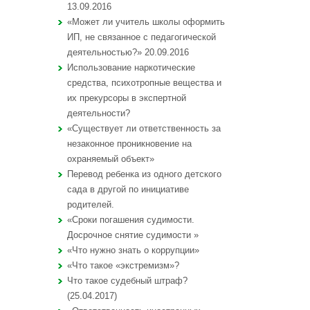
13.09.2016
«Может ли учитель школы оформить
ИП, не связанное с педагогической
деятельностью?» 20.09.2016
Использование наркотические
средства, психотропные вещества и
их прекурсоры в экспертной
деятельности?
«Существует ли ответственность за
незаконное проникновение на
охраняемый объект»
Перевод ребенка из одного детского
сада в другой по инициативе
родителей.
«Сроки погашения судимости.
Досрочное снятие судимости »
«Что нужно знать о коррупции»
«Что такое «экстремизм»?
Что такое судебный штраф?
(25.04.2017)