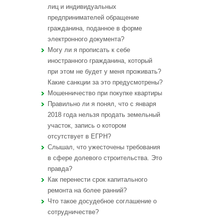
лиц и индивидуальных
предпринимателей обращение
гражданина, поданное в форме
электронного документа?
Могу ли я прописать к себе
иностранного гражданина, который
при этом не будет у меня проживать?
Какие санкции за это предусмотрены?
Мошенничество при покупке квартиры
Правильно ли я понял, что с января
2018 года нельзя продать земельный
участок, запись о котором
отсутствует в ЕГРН?
Слышал, что ужесточены требования
в сфере долевого строительства. Это
правда?
Как перенести срок капитального
ремонта на более ранний?
Что такое досудебное соглашение о
сотрудничестве?