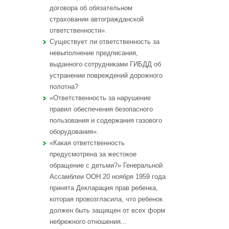
договора об обязательном
страховании автогражданской
ответственности».
Существует ли ответственность за
невыполнение предписания,
выданного сотрудниками ГИБДД об
устранении повреждений дорожного
полотна?
«Ответственность за нарушение
правил обеспечения безопасного
пользования и содержания газового
оборудования».
«Какая ответственность
предусмотрена за жестокое
обращение с детьми?» Генеральной
Ассамблеи ООН 20 ноября 1959 года
принята Декларация прав ребенка,
которая провозгласила, что ребенок
должен быть защищен от всех форм
небрежного отношения...