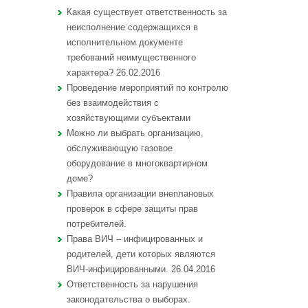
Какая существует ответственность за
неисполнение содержащихся в
исполнительном документе
требований неимущественного
характера? 26.02.2016
Проведение мероприятий по контролю
без взаимодействия с
хозяйствующими субъектами
Можно ли выбрать организацию,
обслуживающую газовое
оборудование в многоквартирном
доме?
Правила организации внеплановых
проверок в сфере защиты прав
потребителей.
Права ВИЧ – инфицированных и
родителей, дети которых являются
ВИЧ-инфицированными. 26.04.2016
Ответственность за нарушения
законодательства о выборах.