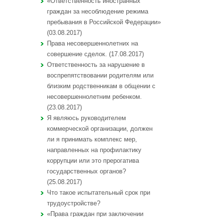
«Ответственность иностранных
граждан за несоблюдение режима
пребывания в Российской Федерации»
(03.08.2017)
Права несовершеннолетних на
совершение сделок. (17.08.2017)
Ответственность за нарушение в
воспрепятствовании родителям или
близким родственникам в общении с
несовершеннолетним ребенком.
(23.08.2017)
Я являюсь руководителем
коммерческой организации, должен
ли я принимать комплекс мер,
направленных на профилактику
коррупции или это прерогатива
государственных органов?
(25.08.2017)
Что такое испытательный срок при
трудоустройстве?
«Права граждан при заключении