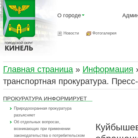
О городе
Админ
Новости
Фотогалерея
Главная страница
»
Информация
транспортная прокуратура. Пресс
ПРОКУРАТУРА ИНФОРМИРУЕТ
Природоохранная прокуратура
разъясняет
Об отдельных вопросах,
Куйбышев
возникающих при применении
законодательства о потребительском