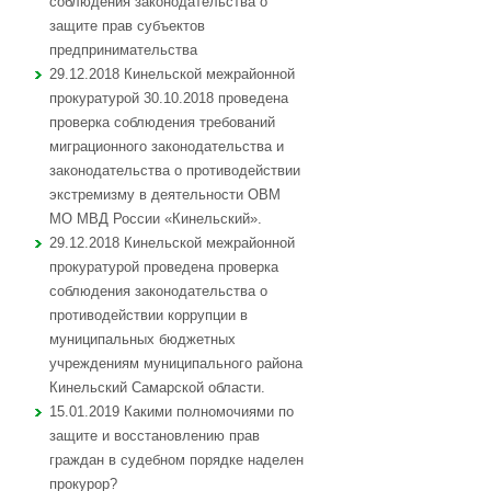
соблюдения законодательства о
защите прав субъектов
предпринимательства
29.12.2018 Кинельской межрайонной
прокуратурой 30.10.2018 проведена
проверка соблюдения требований
миграционного законодательства и
законодательства о противодействии
экстремизму в деятельности ОВМ
МО МВД России «Кинельский».
29.12.2018 Кинельской межрайонной
прокуратурой проведена проверка
соблюдения законодательства о
противодействии коррупции в
муниципальных бюджетных
учреждениям муниципального района
Кинельский Самарской области.
15.01.2019 Какими полномочиями по
защите и восстановлению прав
граждан в судебном порядке наделен
прокурор?