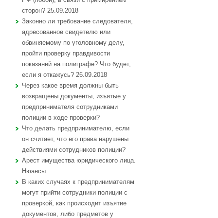
сторон? 25.09.2018
Законно ли требование следователя,
адресованное свидетелю или
обвиняемому по уголовному делу,
пройти проверку правдивости
показаний на полиграфе? Что будет,
если я откажусь? 26.09.2018
Через какое время должны быть
возвращены документы, изъятые у
предпринимателя сотрудниками
полиции в ходе проверки?
Что делать предпринимателю, если
он считает, что его права нарушены
действиями сотрудников полиции?
Арест имущества юридического лица.
Нюансы.
В каких случаях к предпринимателям
могут прийти сотрудники полиции с
проверкой, как происходит изъятие
документов, либо предметов у