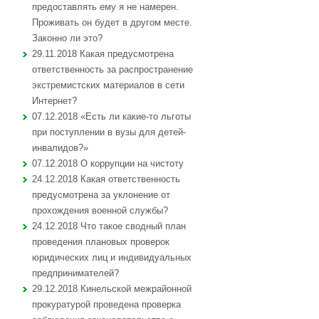
предоставлять ему я не намерен.
Проживать он будет в другом месте.
Законно ли это?
29.11.2018 Какая предусмотрена
ответственность за распространение
экстремистских материалов в сети
Интернет?
07.12.2018 «Есть ли какие-то льготы
при поступлении в вузы для детей-
инвалидов?»
07.12.2018 О коррупции на чистоту
24.12.2018 Какая ответственность
предусмотрена за уклонение от
прохождения военной службы?
24.12.2018 Что такое сводный план
проведения плановых проверок
юридических лиц и индивидуальных
предпринимателей?
29.12.2018 Кинельской межрайонной
прокуратурой проведена проверка