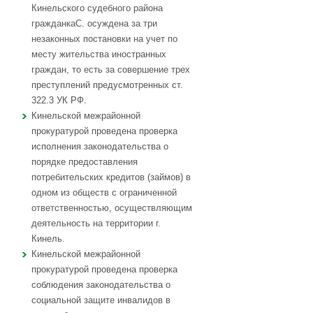
Кинельского судебного района
гражданкаС. осуждена за три
незаконных постановки на учет по
месту жительства иностранных
граждан, то есть за совершение трех
преступлений предусмотренных ст.
322.3 УК РФ.
Кинельской межрайонной
прокуратурой проведена проверка
исполнения законодательства о
порядке предоставления
потребительских кредитов (займов) в
одном из обществ с ограниченной
ответственностью, осуществляющим
деятельность на территории г.
Кинель.
Кинельской межрайонной
прокуратурой проведена проверка
соблюдения законодательства о
социальной защите инвалидов в