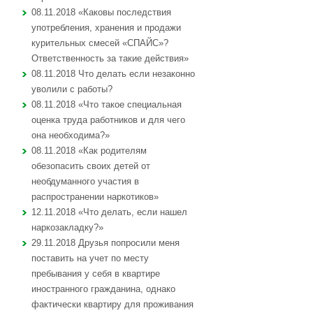
08.11.2018 «Каковы последствия
употребления, хранения и продажи
курительных смесей «СПАЙС»?
Ответственность за такие действия»
08.11.2018 Что делать если незаконно
уволили с работы?
08.11.2018 «Что такое специальная
оценка труда работников и для чего
она необходима?»
08.11.2018 «Как родителям
обезопасить своих детей от
необдуманного участия в
распространении наркотиков»
12.11.2018 «Что делать, если нашел
наркозакладку?»
29.11.2018 Друзья попросили меня
поставить на учет по месту
пребывания у себя в квартире
иностранного гражданина, однако
фактически квартиру для проживания