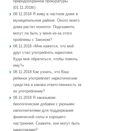
природоохранной прокуратуры
(01.11.2018г)
08.11.2018 Я живу в частном доме в
муниципальном районе. Около моего
дома растет конопля. Подскажите,
могут ли быть у меня из-за этого
проблемы с Законом?
08.11.2018 «Мне кажется, что мой
друг стал употреблять наркотики.
Куда мне обратиться, чтобы помочь
ему?»
08.11.2018 Как узнать, что Ваш
ребенок употребляет наркотические
средства и какова ответственность за
их употребление?
08.11.2018 Я заказываю
биологические добавки с разными
наполнителями для поддержания
физической силы и хорошего
настроения. Скажите, они могут быть
наркотиками?