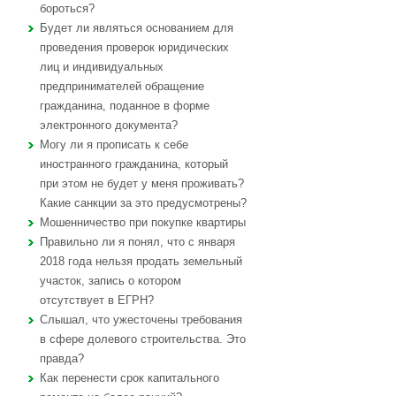
бороться?
Будет ли являться основанием для
проведения проверок юридических
лиц и индивидуальных
предпринимателей обращение
гражданина, поданное в форме
электронного документа?
Могу ли я прописать к себе
иностранного гражданина, который
при этом не будет у меня проживать?
Какие санкции за это предусмотрены?
Мошенничество при покупке квартиры
Правильно ли я понял, что с января
2018 года нельзя продать земельный
участок, запись о котором
отсутствует в ЕГРН?
Слышал, что ужесточены требования
в сфере долевого строительства. Это
правда?
Как перенести срок капитального