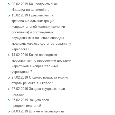
05.02.2019 Как получить знак
Инвалид на автомобиль
13.02.2019 Правомерны ли
требования администрации
исправительной колонии (колонии-
поселения) о прохождении
осужденным к лишению свободы
медицинского освидетельствования у
нарколога?
14.02.2019 Какие проводятся
мероприятия по пресечению доставки
наркотиков в исправительные
учреждения?
27.02.2019 С какого возраста можно
отдать ребенка в 1 класс?
27.02.2019 Защита трудовых прав
граждан
27.02.2019 Защита прав
предпринимателей
04.03.2019 Для чего переводят из