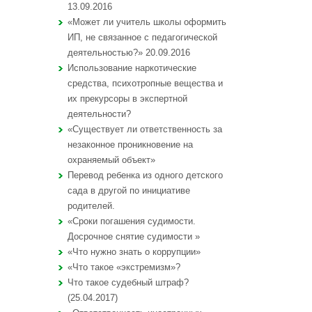
13.09.2016
«Может ли учитель школы оформить
ИП, не связанное с педагогической
деятельностью?» 20.09.2016
Использование наркотические
средства, психотропные вещества и
их прекурсоры в экспертной
деятельности?
«Существует ли ответственность за
незаконное проникновение на
охраняемый объект»
Перевод ребенка из одного детского
сада в другой по инициативе
родителей.
«Сроки погашения судимости.
Досрочное снятие судимости »
«Что нужно знать о коррупции»
«Что такое «экстремизм»?
Что такое судебный штраф?
(25.04.2017)