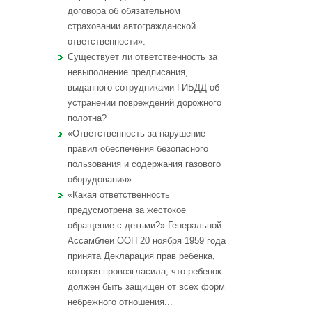
договора об обязательном
страховании автогражданской
ответственности».
Существует ли ответственность за
невыполнение предписания,
выданного сотрудниками ГИБДД об
устранении повреждений дорожного
полотна?
«Ответственность за нарушение
правил обеспечения безопасного
пользования и содержания газового
оборудования».
«Какая ответственность
предусмотрена за жестокое
обращение с детьми?» Генеральной
Ассамблеи ООН 20 ноября 1959 года
принята Декларация прав ребенка,
которая провозгласила, что ребенок
должен быть защищен от всех форм
небрежного отношения...