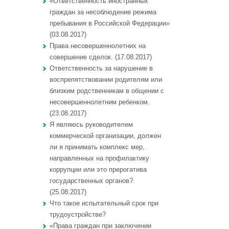
«Ответственность иностранных
граждан за несоблюдение режима
пребывания в Российской Федерации»
(03.08.2017)
Права несовершеннолетних на
совершение сделок. (17.08.2017)
Ответственность за нарушение в
воспрепятствовании родителям или
близким родственникам в общении с
несовершеннолетним ребенком.
(23.08.2017)
Я являюсь руководителем
коммерческой организации, должен
ли я принимать комплекс мер,
направленных на профилактику
коррупции или это прерогатива
государственных органов?
(25.08.2017)
Что такое испытательный срок при
трудоустройстве?
«Права граждан при заключении