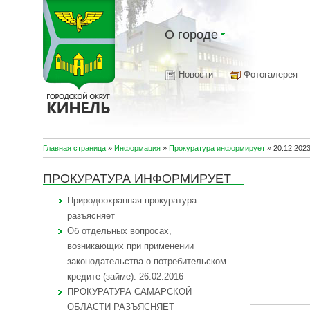
О городе
Новости
Фотогалерея
Главная страница
»
Информация
»
Прокуратура информирует
»
20.12.202
ПРОКУРАТУРА ИНФОРМИРУЕТ
Природоохранная прокуратура
разъясняет
Об отдельных вопросах,
возникающих при применении
законодательства о потребительском
кредите (займе). 26.02.2016
ПРОКУРАТУРА САМАРСКОЙ
ОБЛАСТИ РАЗЪЯСНЯЕТ