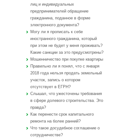
лиц и индивидуальных
предпринимателей обращение
гражданина, поданное в форме
электронного документа?
Могу ли я прописать к себе
иностранного гражданина, который
при этом не будет у меня проживать?
Какие санкции за это предусмотрены?
Мошенничество при покупке квартиры
Правильно ли я понял, что с января
2018 года нельзя продать земельный
участок, запись о котором
отсутствует в ЕГРН?
Слышал, что ужесточены требования
в сфере долевого строительства. Это
правда?
Как перенести срок капитального
ремонта на более ранний?
Что такое досудебное соглашение о
сотрудничестве?