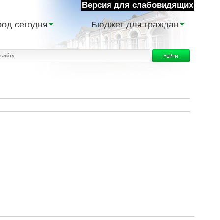
Версия для слабовидящих
род сегодня
Бюджет для граждан