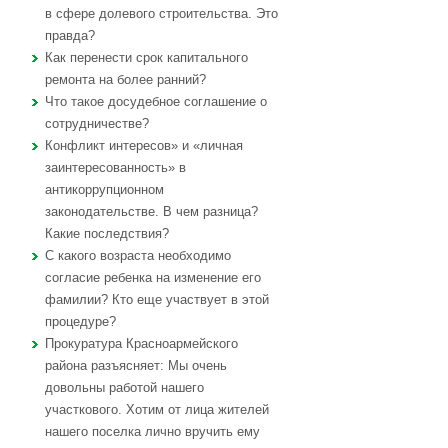
в сфере долевого строительства. Это
правда?
Как перенести срок капитального
ремонта на более ранний?
Что такое досудебное соглашение о
сотрудничестве?
Конфликт интересов» и «личная
заинтересованность» в
антикоррупционном
законодательстве. В чем разница?
Какие последствия?
С какого возраста необходимо
согласие ребенка на изменение его
фамилии? Кто еще участвует в этой
процедуре?
Прокуратура Красноармейского
района разъясняет: Мы очень
довольны работой нашего
участкового. Хотим от лица жителей
нашего поселка лично вручить ему