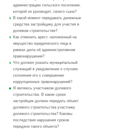
администрацию сельского поселения,
которой он руководит, своего сына?
В какой момент передавать денежные
средства застройщику для участия в
долевом строительстве?
Как отменить арест, наложенный на
имущество юридического лица в
рамках дела об административном
правонарушении?
Что должен указать муниципальный
служащий в уведомлении о случаях
склонения его к совершению
коррупционных правонарушений?
Я являюсь участником долевого
строительства. В какие сроки
застройщик должен передать объект
долевого строительства участнику
долевого строительства? Каковы
последствия нарушения сроков
передачи такого объекта?