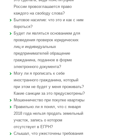
России провозглашается право
каждого на свободу слова?
Бытовое насилие: что это и как с ним
бороться?
Будет ли являться основанием для
проведения проверок юридических
лиц и индивидуальных
предпринимателей обращение
гражданина, поданное в форме
электронного документа?
Могу ли я прописать к себе
иностранного гражданина, который
при этом не будет у меня проживать?
Какие санкции за это предусмотрены?
Мошенничество при покупке квартиры
Правильно ли я понял, что с января
2018 года нельзя продать земельный
участок, запись о котором
отсутствует в ЕГРН?
Слышал, что ужесточены требования