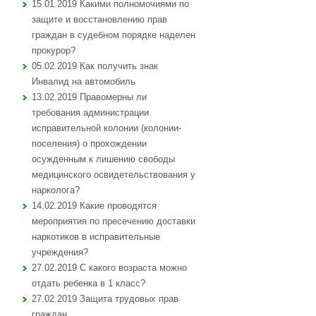
15.01.2019 Какими полномочиями по
защите и восстановлению прав
граждан в судебном порядке наделен
прокурор?
05.02.2019 Как получить знак
Инвалид на автомобиль
13.02.2019 Правомерны ли
требования администрации
исправительной колонии (колонии-
поселения) о прохождении
осужденным к лишению свободы
медицинского освидетельствования у
нарколога?
14.02.2019 Какие проводятся
мероприятия по пресечению доставки
наркотиков в исправительные
учреждения?
27.02.2019 С какого возраста можно
отдать ребенка в 1 класс?
27.02.2019 Защита трудовых прав
граждан