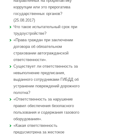
направленных на профилактику
коррупции или это прерогатива
государственных органов?
(25.08.2017)
Что такое испытательный срок при
трудоустройстве?
«Права граждан при заключении
договора об обязательном
страховании автогражданской
ответственности».
Существует ли ответственность за
невыполнение предписания,
выданного сотрудниками ГИБДД об
устранении повреждений дорожного
полотна?
«Ответственность за нарушение
правил обеспечения безопасного
пользования и содержания газового
оборудования».
«Какая ответственность
предусмотрена за жестокое