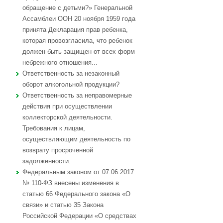
обращение с детьми?» Генеральной
Ассамблеи ООН 20 ноября 1959 года
принята Декларация прав ребенка,
которая провозгласила, что ребенок
должен быть защищен от всех форм
небрежного отношения...
Ответственность за незаконный
оборот алкогольной продукции?
Ответственность за неправомерные
действия при осуществлении
коллекторской деятельности.
Требования к лицам,
осуществляющим деятельность по
возврату просроченной
задолженности.
Федеральным законом от 07.06.2017
№ 110-ФЗ внесены изменения в
статью 66 Федерального закона «О
связи» и статью 35 Закона
Российской Федерации «О средствах