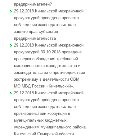
предпринимателей?
29.12.2018 Кинельской межрайонной
прокуратурой проведена проверка
соблюдения законодательства о
защите прав субъектов
предпринимательства
29.12.2018 Кинельской межрайонной
прокуратурой 30.10.2018 проведена
проверка соблюдения требований
миграционного законодательства и
законодательства о противодействии
экстремизму в деятельности ОВМ
МО МВД России «Кинельский».
29.12.2018 Кинельской межрайонной
прокуратурой проведена проверка
соблюдения законодательства о
противодействии коррупции в
муниципальных бюджетных
учреждениям муниципального района
Кинельский Самарской области.