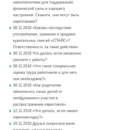
наполнителями для поддержания
физической силы и хорошего
настроения. Скажите, они могут быть
наркотиками?
08.11.2018 «Каковы последствия
употребления, хранения и продажи
курительных смесей «СПАЙС»?
Ответственность за такие действия»
08.11.2018 Что делать если незаконно
уволили с работы?
08.11.2018 «Что такое специальная
оценка труда работников и для чего
она необходима?»
08.11.2018 «Как родителям
обезопасить своих детей от
необдуманного участия в
распространении наркотиков»
12.11.2018 «Что делать, если нашел
наркозакладку?»
29.11.2018 Друзья попросили меня
поставить на учет по месту