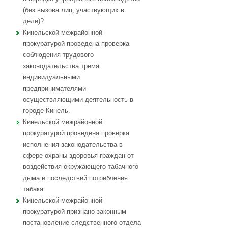
(без вызова лиц, участвующих в
деле)?
Кинельской межрайонной
прокуратурой проведена проверка
соблюдения трудового
законодательства тремя
индивидуальными
предпринимателями
осуществляющими деятельность в
городе Кинель.
Кинельской межрайонной
прокуратурой проведена проверка
исполнения законодательства в
сфере охраны здоровья граждан от
воздействия окружающего табачного
дыма и последствий потребления
табака
Кинельской межрайонной
прокуратурой признано законным
постановление следственного отдела