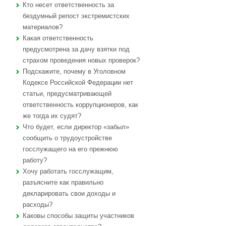
Кто несет ответственность за
бездумный репост экстремистских
материалов?
Какая ответственность
предусмотрена за дачу взятки под
страхом проведения новых проверок?
Подскажите, почему в Уголовном
Кодексе Российской Федерации нет
статьи, предусматривающей
ответственность коррупционеров, как
же тогда их судят?
Что будет, если директор «забыл»
сообщить о трудоустройстве
госслужащего на его прежнюю
работу?
Хочу работать госслужащим,
разъясните как правильно
декларировать свои доходы и
расходы?
Каковы способы защиты участников