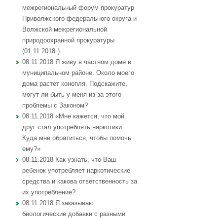
межрегиональный форум прокуратур
Приволжского федерального округа и
Волжской межрегиональной
природоохранной прокуратуры
(01.11.2018г)
08.11.2018 Я живу в частном доме в
муниципальном районе. Около моего
дома растет конопля. Подскажите,
могут ли быть у меня из-за этого
проблемы с Законом?
08.11.2018 «Мне кажется, что мой
друг стал употреблять наркотики.
Куда мне обратиться, чтобы помочь
ему?»
08.11.2018 Как узнать, что Ваш
ребенок употребляет наркотические
средства и какова ответственность за
их употребление?
08.11.2018 Я заказываю
биологические добавки с разными