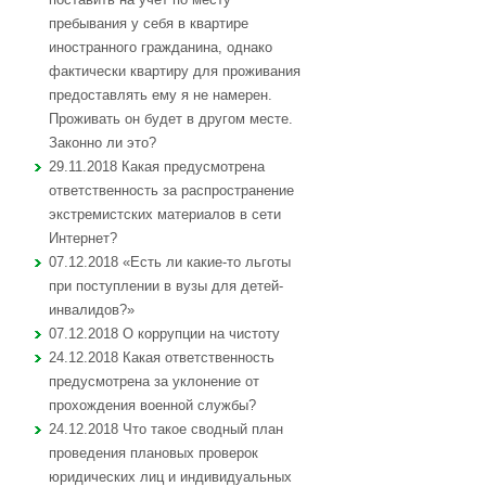
пребывания у себя в квартире
иностранного гражданина, однако
фактически квартиру для проживания
предоставлять ему я не намерен.
Проживать он будет в другом месте.
Законно ли это?
29.11.2018 Какая предусмотрена
ответственность за распространение
экстремистских материалов в сети
Интернет?
07.12.2018 «Есть ли какие-то льготы
при поступлении в вузы для детей-
инвалидов?»
07.12.2018 О коррупции на чистоту
24.12.2018 Какая ответственность
предусмотрена за уклонение от
прохождения военной службы?
24.12.2018 Что такое сводный план
проведения плановых проверок
юридических лиц и индивидуальных