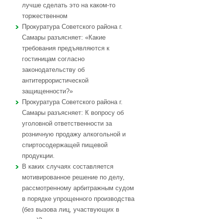
лучше сделать это на каком-то
торжественном
Прокуратура Советского района г.
Самары разъясняет: «Какие
требования предъявляются к
гостиницам согласно
законодательству об
антитеррористической
защищенности?»
Прокуратура Советского района г.
Самары разъясняет: К вопросу об
уголовной ответственности за
розничную продажу алкогольной и
спиртосодержащей пищевой
продукции.
В каких случаях составляется
мотивированное решение по делу,
рассмотренному арбитражным судом
в порядке упрощенного производства
(без вызова лиц, участвующих в