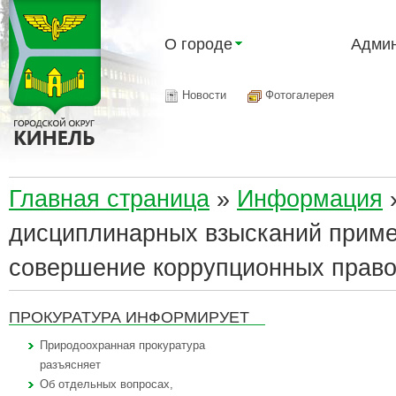
О городе
Админ
Новости
Фотогалерея
Главная страница
»
Информация
дисциплинарных взысканий приме
совершение коррупционных прав
ПРОКУРАТУРА ИНФОРМИРУЕТ
Природоохранная прокуратура
разъясняет
Об отдельных вопросах,