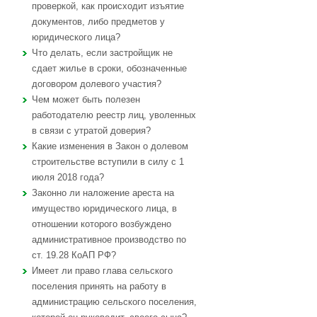
проверкой, как происходит изъятие
документов, либо предметов у
юридического лица?
Что делать, если застройщик не
сдает жилье в сроки, обозначенные
договором долевого участия?
Чем может быть полезен
работодателю реестр лиц, уволенных
в связи с утратой доверия?
Какие изменения в Закон о долевом
строительстве вступили в силу с 1
июля 2018 года?
Законно ли наложение ареста на
имущество юридического лица, в
отношении которого возбуждено
административное производство по
ст. 19.28 КоАП РФ?
Имеет ли право глава сельского
поселения принять на работу в
администрацию сельского поселения,