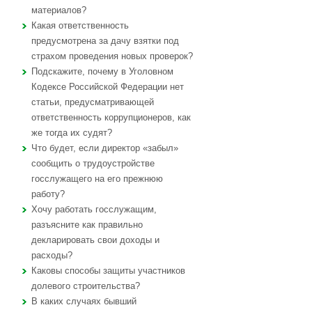
материалов?
Какая ответственность
предусмотрена за дачу взятки под
страхом проведения новых проверок?
Подскажите, почему в Уголовном
Кодексе Российской Федерации нет
статьи, предусматривающей
ответственность коррупционеров, как
же тогда их судят?
Что будет, если директор «забыл»
сообщить о трудоустройстве
госслужащего на его прежнюю
работу?
Хочу работать госслужащим,
разъясните как правильно
декларировать свои доходы и
расходы?
Каковы способы защиты участников
долевого строительства?
В каких случаях бывший