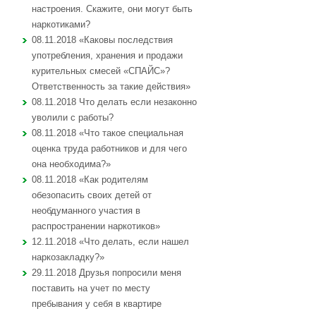
настроения. Скажите, они могут быть
наркотиками?
08.11.2018 «Каковы последствия
употребления, хранения и продажи
курительных смесей «СПАЙС»?
Ответственность за такие действия»
08.11.2018 Что делать если незаконно
уволили с работы?
08.11.2018 «Что такое специальная
оценка труда работников и для чего
она необходима?»
08.11.2018 «Как родителям
обезопасить своих детей от
необдуманного участия в
распространении наркотиков»
12.11.2018 «Что делать, если нашел
наркозакладку?»
29.11.2018 Друзья попросили меня
поставить на учет по месту
пребывания у себя в квартире