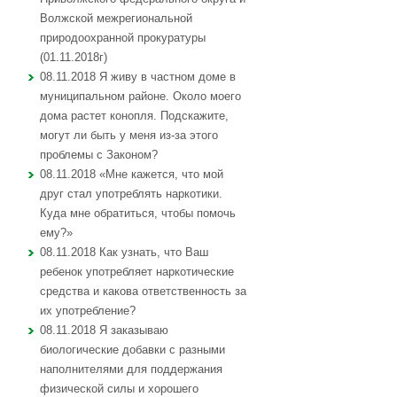
Волжской межрегиональной
природоохранной прокуратуры
(01.11.2018г)
08.11.2018 Я живу в частном доме в
муниципальном районе. Около моего
дома растет конопля. Подскажите,
могут ли быть у меня из-за этого
проблемы с Законом?
08.11.2018 «Мне кажется, что мой
друг стал употреблять наркотики.
Куда мне обратиться, чтобы помочь
ему?»
08.11.2018 Как узнать, что Ваш
ребенок употребляет наркотические
средства и какова ответственность за
их употребление?
08.11.2018 Я заказываю
биологические добавки с разными
наполнителями для поддержания
физической силы и хорошего