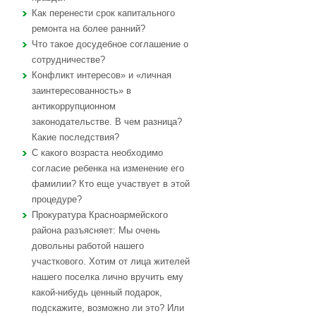
Как перенести срок капитального
ремонта на более ранний?
Что такое досудебное соглашение о
сотрудничестве?
Конфликт интересов» и «личная
заинтересованность» в
антикоррупционном
законодательстве. В чем разница?
Какие последствия?
С какого возраста необходимо
согласие ребенка на изменение его
фамилии? Кто еще участвует в этой
процедуре?
Прокуратура Красноармейского
района разъясняет: Мы очень
довольны работой нашего
участкового. Хотим от лица жителей
нашего поселка лично вручить ему
какой-нибудь ценный подарок,
подскажите, возможно ли это? Или