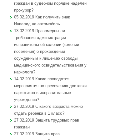
граждан в судебном порядке наделен
прокурор?
05.02.2019 Как получить знак
Инвалид на автомобиль
13.02.2019 Правомерны ли
требования администрации
исправительной колонии (колонии-
поселения) о прохождении
осужденным к лишению свободы
медицинского освидетельствования у
нарколога?
14.02.2019 Какие проводятся
мероприятия по пресечению доставки
наркотиков в исправительные
учреждения?
27.02.2019 С какого возраста можно
отдать ребенка в 1 класс?
27.02.2019 Защита трудовых прав
граждан
27.02.2019 Защита прав