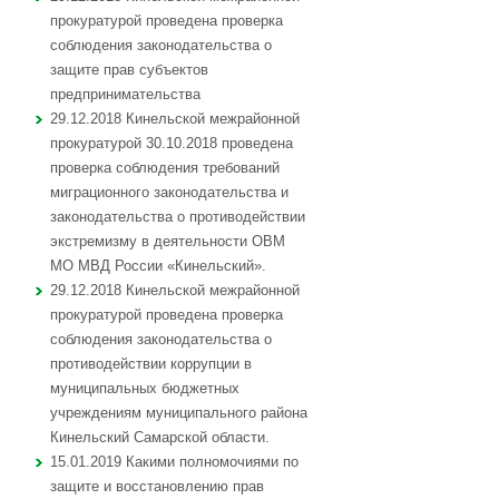
прокуратурой проведена проверка
соблюдения законодательства о
защите прав субъектов
предпринимательства
29.12.2018 Кинельской межрайонной
прокуратурой 30.10.2018 проведена
проверка соблюдения требований
миграционного законодательства и
законодательства о противодействии
экстремизму в деятельности ОВМ
МО МВД России «Кинельский».
29.12.2018 Кинельской межрайонной
прокуратурой проведена проверка
соблюдения законодательства о
противодействии коррупции в
муниципальных бюджетных
учреждениям муниципального района
Кинельский Самарской области.
15.01.2019 Какими полномочиями по
защите и восстановлению прав