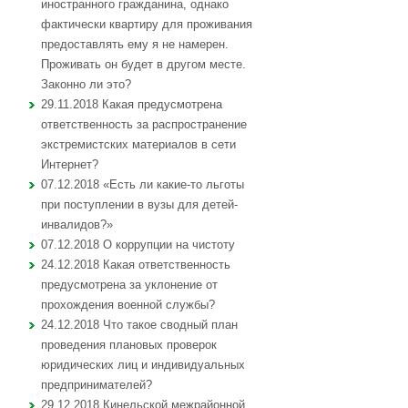
иностранного гражданина, однако
фактически квартиру для проживания
предоставлять ему я не намерен.
Проживать он будет в другом месте.
Законно ли это?
29.11.2018 Какая предусмотрена
ответственность за распространение
экстремистских материалов в сети
Интернет?
07.12.2018 «Есть ли какие-то льготы
при поступлении в вузы для детей-
инвалидов?»
07.12.2018 О коррупции на чистоту
24.12.2018 Какая ответственность
предусмотрена за уклонение от
прохождения военной службы?
24.12.2018 Что такое сводный план
проведения плановых проверок
юридических лиц и индивидуальных
предпринимателей?
29.12.2018 Кинельской межрайонной