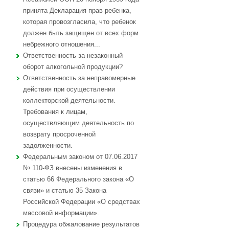
принята Декларация прав ребенка,
которая провозгласила, что ребенок
должен быть защищен от всех форм
небрежного отношения...
Ответственность за незаконный
оборот алкогольной продукции?
Ответственность за неправомерные
действия при осуществлении
коллекторской деятельности.
Требования к лицам,
осуществляющим деятельность по
возврату просроченной
задолженности.
Федеральным законом от 07.06.2017
№ 110-ФЗ внесены изменения в
статью 66 Федерального закона «О
связи» и статью 35 Закона
Российской Федерации «О средствах
массовой информации».
Процедура обжалование результатов