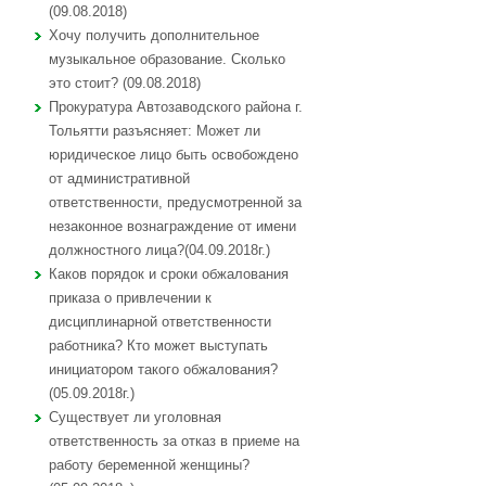
(09.08.2018)
Хочу получить дополнительное
музыкальное образование. Сколько
это стоит? (09.08.2018)
Прокуратура Автозаводского района г.
Тольятти разъясняет: Может ли
юридическое лицо быть освобождено
от административной
ответственности, предусмотренной за
незаконное вознаграждение от имени
должностного лица?(04.09.2018г.)
Каков порядок и сроки обжалования
приказа о привлечении к
дисциплинарной ответственности
работника? Кто может выступать
инициатором такого обжалования?
(05.09.2018г.)
Существует ли уголовная
ответственность за отказ в приеме на
работу беременной женщины?