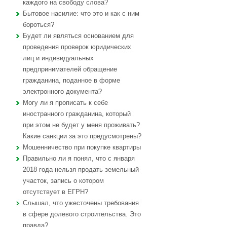
каждого на свободу слова?
Бытовое насилие: что это и как с ним
бороться?
Будет ли являться основанием для
проведения проверок юридических
лиц и индивидуальных
предпринимателей обращение
гражданина, поданное в форме
электронного документа?
Могу ли я прописать к себе
иностранного гражданина, который
при этом не будет у меня проживать?
Какие санкции за это предусмотрены?
Мошенничество при покупке квартиры
Правильно ли я понял, что с января
2018 года нельзя продать земельный
участок, запись о котором
отсутствует в ЕГРН?
Слышал, что ужесточены требования
в сфере долевого строительства. Это
правда?