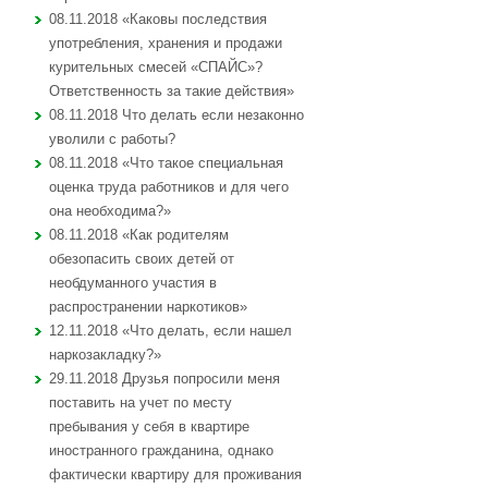
08.11.2018 «Каковы последствия
употребления, хранения и продажи
курительных смесей «СПАЙС»?
Ответственность за такие действия»
08.11.2018 Что делать если незаконно
уволили с работы?
08.11.2018 «Что такое специальная
оценка труда работников и для чего
она необходима?»
08.11.2018 «Как родителям
обезопасить своих детей от
необдуманного участия в
распространении наркотиков»
12.11.2018 «Что делать, если нашел
наркозакладку?»
29.11.2018 Друзья попросили меня
поставить на учет по месту
пребывания у себя в квартире
иностранного гражданина, однако
фактически квартиру для проживания