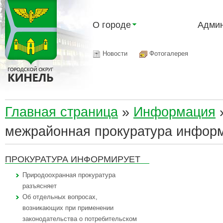
О городе
Админ
Новости
Фотогалерея
Главная страница
»
Информация
межрайонная прокуратура инфор
ПРОКУРАТУРА ИНФОРМИРУЕТ
Природоохранная прокуратура
разъясняет
Об отдельных вопросах,
возникающих при применении
законодательства о потребительском