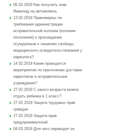
05.02.2019 Как получить знак
Инвалид на автомобиль
13.02.2019 Правомерны ли
требования администрации
исправительной колонии (колонии-
поселения) о прохождении
осужденным к лишению свободы
медицинского освидетельствования у
нарколога?
14.02.2019 Какие проводятся
мероприятия по пресечению доставки
наркотиков в исправительные
учреждения?
27.02.2019 С какого возраста можно
отдать ребенка в 1 класс?
27.02.2019 Защита трудовых прав
граждан
27.02.2019 Защита прав
предпринимателей
04.03.2019 Для чего переводят из