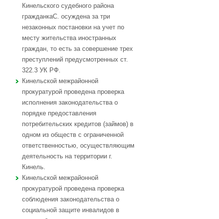
Кинельского судебного района
гражданкаС. осуждена за три
незаконных постановки на учет по
месту жительства иностранных
граждан, то есть за совершение трех
преступлений предусмотренных ст.
322.3 УК РФ.
Кинельской межрайонной
прокуратурой проведена проверка
исполнения законодательства о
порядке предоставления
потребительских кредитов (займов) в
одном из обществ с ограниченной
ответственностью, осуществляющим
деятельность на территории г.
Кинель.
Кинельской межрайонной
прокуратурой проведена проверка
соблюдения законодательства о
социальной защите инвалидов в