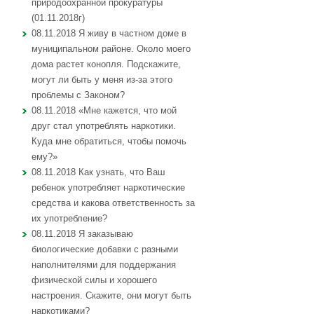
природоохранной прокуратуры
(01.11.2018г)
08.11.2018 Я живу в частном доме в
муниципальном районе. Около моего
дома растет конопля. Подскажите,
могут ли быть у меня из-за этого
проблемы с Законом?
08.11.2018 «Мне кажется, что мой
друг стал употреблять наркотики.
Куда мне обратиться, чтобы помочь
ему?»
08.11.2018 Как узнать, что Ваш
ребенок употребляет наркотические
средства и какова ответственность за
их употребление?
08.11.2018 Я заказываю
биологические добавки с разными
наполнителями для поддержания
физической силы и хорошего
настроения. Скажите, они могут быть
наркотиками?