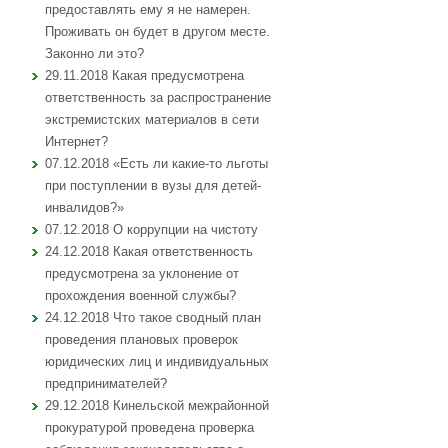
предоставлять ему я не намерен.
Проживать он будет в другом месте.
Законно ли это?
29.11.2018 Какая предусмотрена
ответственность за распространение
экстремистских материалов в сети
Интернет?
07.12.2018 «Есть ли какие-то льготы
при поступлении в вузы для детей-
инвалидов?»
07.12.2018 О коррупции на чистоту
24.12.2018 Какая ответственность
предусмотрена за уклонение от
прохождения военной службы?
24.12.2018 Что такое сводный план
проведения плановых проверок
юридических лиц и индивидуальных
предпринимателей?
29.12.2018 Кинельской межрайонной
прокуратурой проведена проверка