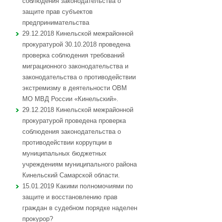
соблюдения законодательства о
защите прав субъектов
предпринимательства
29.12.2018 Кинельской межрайонной
прокуратурой 30.10.2018 проведена
проверка соблюдения требований
миграционного законодательства и
законодательства о противодействии
экстремизму в деятельности ОВМ
МО МВД России «Кинельский».
29.12.2018 Кинельской межрайонной
прокуратурой проведена проверка
соблюдения законодательства о
противодействии коррупции в
муниципальных бюджетных
учреждениям муниципального района
Кинельский Самарской области.
15.01.2019 Какими полномочиями по
защите и восстановлению прав
граждан в судебном порядке наделен
прокурор?