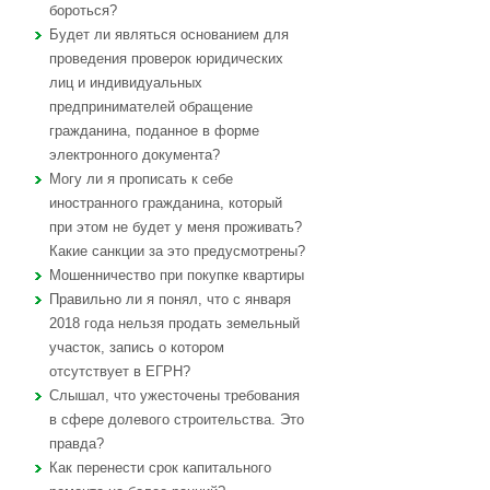
бороться?
Будет ли являться основанием для
проведения проверок юридических
лиц и индивидуальных
предпринимателей обращение
гражданина, поданное в форме
электронного документа?
Могу ли я прописать к себе
иностранного гражданина, который
при этом не будет у меня проживать?
Какие санкции за это предусмотрены?
Мошенничество при покупке квартиры
Правильно ли я понял, что с января
2018 года нельзя продать земельный
участок, запись о котором
отсутствует в ЕГРН?
Слышал, что ужесточены требования
в сфере долевого строительства. Это
правда?
Как перенести срок капитального