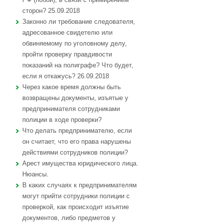
сторон? 25.09.2018
Законно ли требование следователя,
адресованное свидетелю или
обвиняемому по уголовному делу,
пройти проверку правдивости
показаний на полиграфе? Что будет,
если я откажусь? 26.09.2018
Через какое время должны быть
возвращены документы, изъятые у
предпринимателя сотрудниками
полиции в ходе проверки?
Что делать предпринимателю, если
он считает, что его права нарушены
действиями сотрудников полиции?
Арест имущества юридического лица.
Нюансы.
В каких случаях к предпринимателям
могут прийти сотрудники полиции с
проверкой, как происходит изъятие
документов, либо предметов у