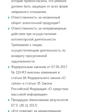
которая провозгласила, что ребенок
должен быть защищен от всех форм
небрежного отношения...
Ответственность за незаконный
оборот алкогольной продукции?
Ответственность за неправомерные
действия при осуществлении
коллекторской деятельности.
Требования к лицам,
осуществляющим деятельность по
возврату просроченной
задолженности.
Федеральным законом от 07.06.2017
№ 110-ФЗ внесены изменения в
статью 66 Федерального закона «О
связи» и статью 35 Закона
Российской Федерации «О средствах
массовой информации».
Процедура обжалование результатов
ЕГЭ. (30.11.2017)
«Кто отвечает за ненадлежащее