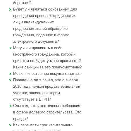
бороться?
Будет ли являться основанием для
проведения проверок юридических
лиц и индивидуальных
предпринимателей обращение
гражданина, поданное в форме
электронного документа?
Могу ли я прописать к себе
иностранного гражданина, который
при этом не будет у меня проживать?
Какие санкции за это предусмотрены?
Мошенничество при покупке квартиры
Правильно ли я понял, что с января
2018 года нельзя продать земельный
участок, запись о котором
отсутствует в ЕГРН?
Слышал, что ужесточены требования
в сфере долевого строительства. Это
правда?
Как перенести срок капитального