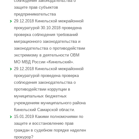
соблюдения законодательства о
защите прав субъектов
предпринимательства
29.12.2018 Кинельской межрайонной
прокуратурой 30.10.2018 проведена
проверка соблюдения требований
миграционного законодательства и
законодательства о противодействии
экстремизму в деятельности ОВМ
МО МВД России «Кинельский».
29.12.2018 Кинельской межрайонной
прокуратурой проведена проверка
соблюдения законодательства о
противодействии коррупции в
муниципальных бюджетных
учреждениям муниципального района
Кинельский Самарской области.
15.01.2019 Какими полномочиями по
защите и восстановлению прав
граждан в судебном порядке наделен
прокурор?