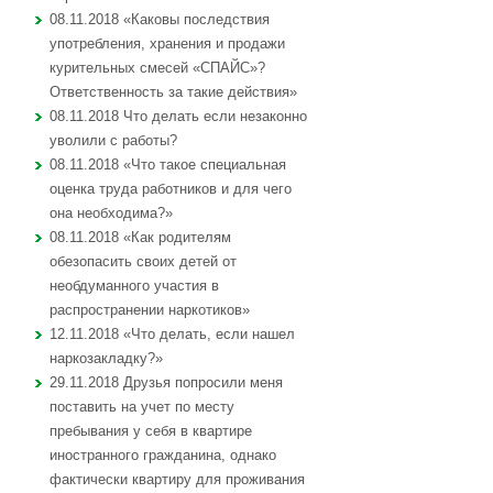
08.11.2018 «Каковы последствия
употребления, хранения и продажи
курительных смесей «СПАЙС»?
Ответственность за такие действия»
08.11.2018 Что делать если незаконно
уволили с работы?
08.11.2018 «Что такое специальная
оценка труда работников и для чего
она необходима?»
08.11.2018 «Как родителям
обезопасить своих детей от
необдуманного участия в
распространении наркотиков»
12.11.2018 «Что делать, если нашел
наркозакладку?»
29.11.2018 Друзья попросили меня
поставить на учет по месту
пребывания у себя в квартире
иностранного гражданина, однако
фактически квартиру для проживания