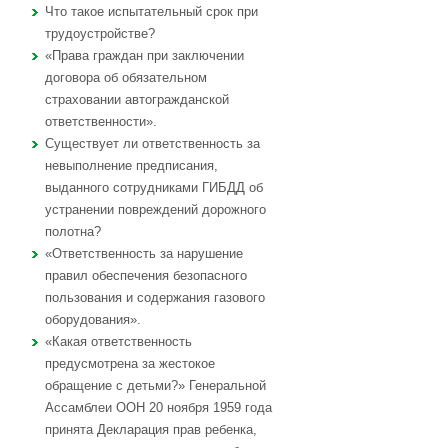
Что такое испытательный срок при
трудоустройстве?
«Права граждан при заключении
договора об обязательном
страховании автогражданской
ответственности».
Существует ли ответственность за
невыполнение предписания,
выданного сотрудниками ГИБДД об
устранении повреждений дорожного
полотна?
«Ответственность за нарушение
правил обеспечения безопасного
пользования и содержания газового
оборудования».
«Какая ответственность
предусмотрена за жестокое
обращение с детьми?» Генеральной
Ассамблеи ООН 20 ноября 1959 года
принята Декларация прав ребенка,