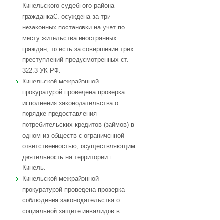
Кинельского судебного района
гражданкаС. осуждена за три
незаконных постановки на учет по
месту жительства иностранных
граждан, то есть за совершение трех
преступлений предусмотренных ст.
322.3 УК РФ.
Кинельской межрайонной
прокуратурой проведена проверка
исполнения законодательства о
порядке предоставления
потребительских кредитов (займов) в
одном из обществ с ограниченной
ответственностью, осуществляющим
деятельность на территории г.
Кинель.
Кинельской межрайонной
прокуратурой проведена проверка
соблюдения законодательства о
социальной защите инвалидов в