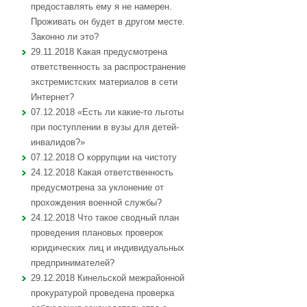
предоставлять ему я не намерен.
Проживать он будет в другом месте.
Законно ли это?
29.11.2018 Какая предусмотрена
ответственность за распространение
экстремистских материалов в сети
Интернет?
07.12.2018 «Есть ли какие-то льготы
при поступлении в вузы для детей-
инвалидов?»
07.12.2018 О коррупции на чистоту
24.12.2018 Какая ответственность
предусмотрена за уклонение от
прохождения военной службы?
24.12.2018 Что такое сводный план
проведения плановых проверок
юридических лиц и индивидуальных
предпринимателей?
29.12.2018 Кинельской межрайонной
прокуратурой проведена проверка