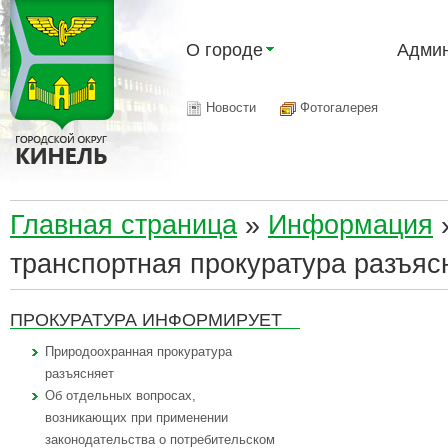
О городе
Админ
Новости
Фотогалерея
Главная страница
»
Информация
транспортная прокуратура разъяс
ПРОКУРАТУРА ИНФОРМИРУЕТ
Природоохранная прокуратура
разъясняет
Об отдельных вопросах,
возникающих при применении
законодательства о потребительском