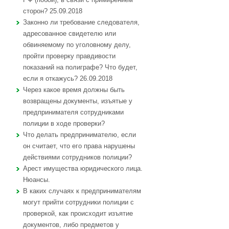
сторон? 25.09.2018
Законно ли требование следователя,
адресованное свидетелю или
обвиняемому по уголовному делу,
пройти проверку правдивости
показаний на полиграфе? Что будет,
если я откажусь? 26.09.2018
Через какое время должны быть
возвращены документы, изъятые у
предпринимателя сотрудниками
полиции в ходе проверки?
Что делать предпринимателю, если
он считает, что его права нарушены
действиями сотрудников полиции?
Арест имущества юридического лица.
Нюансы.
В каких случаях к предпринимателям
могут прийти сотрудники полиции с
проверкой, как происходит изъятие
документов, либо предметов у