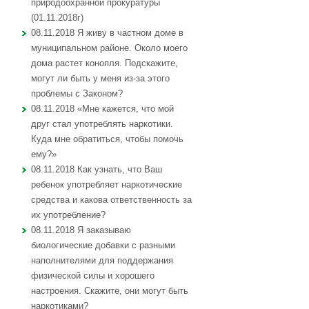
природоохранной прокуратуры
(01.11.2018г)
08.11.2018 Я живу в частном доме в
муниципальном районе. Около моего
дома растет конопля. Подскажите,
могут ли быть у меня из-за этого
проблемы с Законом?
08.11.2018 «Мне кажется, что мой
друг стал употреблять наркотики.
Куда мне обратиться, чтобы помочь
ему?»
08.11.2018 Как узнать, что Ваш
ребенок употребляет наркотические
средства и какова ответственность за
их употребление?
08.11.2018 Я заказываю
биологические добавки с разными
наполнителями для поддержания
физической силы и хорошего
настроения. Скажите, они могут быть
наркотиками?