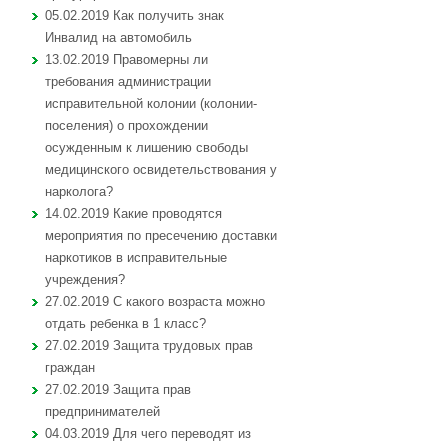
05.02.2019 Как получить знак
Инвалид на автомобиль
13.02.2019 Правомерны ли
требования администрации
исправительной колонии (колонии-
поселения) о прохождении
осужденным к лишению свободы
медицинского освидетельствования у
нарколога?
14.02.2019 Какие проводятся
мероприятия по пресечению доставки
наркотиков в исправительные
учреждения?
27.02.2019 С какого возраста можно
отдать ребенка в 1 класс?
27.02.2019 Защита трудовых прав
граждан
27.02.2019 Защита прав
предпринимателей
04.03.2019 Для чего переводят из