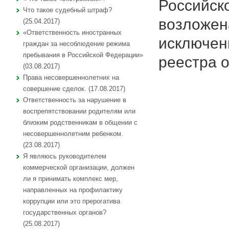
Российск
Что такое судебный штраф?
возложен
(25.04.2017)
«Ответственность иностранных
исключен
граждан за несоблюдение режима
пребывания в Российской Федерации»
реестра 
(03.08.2017)
Права несовершеннолетних на
совершение сделок. (17.08.2017)
Ответственность за нарушение в
воспрепятствовании родителям или
близким родственникам в общении с
несовершеннолетним ребенком.
(23.08.2017)
Я являюсь руководителем
коммерческой организации, должен
ли я принимать комплекс мер,
направленных на профилактику
коррупции или это прерогатива
государственных органов?
(25.08.2017)