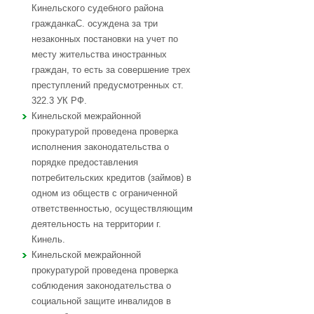
Кинельского судебного района
гражданкаС. осуждена за три
незаконных постановки на учет по
месту жительства иностранных
граждан, то есть за совершение трех
преступлений предусмотренных ст.
322.3 УК РФ.
Кинельской межрайонной
прокуратурой проведена проверка
исполнения законодательства о
порядке предоставления
потребительских кредитов (займов) в
одном из обществ с ограниченной
ответственностью, осуществляющим
деятельность на территории г.
Кинель.
Кинельской межрайонной
прокуратурой проведена проверка
соблюдения законодательства о
социальной защите инвалидов в