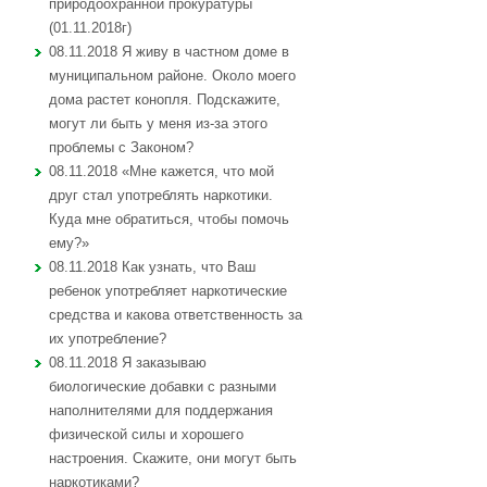
природоохранной прокуратуры
(01.11.2018г)
08.11.2018 Я живу в частном доме в
муниципальном районе. Около моего
дома растет конопля. Подскажите,
могут ли быть у меня из-за этого
проблемы с Законом?
08.11.2018 «Мне кажется, что мой
друг стал употреблять наркотики.
Куда мне обратиться, чтобы помочь
ему?»
08.11.2018 Как узнать, что Ваш
ребенок употребляет наркотические
средства и какова ответственность за
их употребление?
08.11.2018 Я заказываю
биологические добавки с разными
наполнителями для поддержания
физической силы и хорошего
настроения. Скажите, они могут быть
наркотиками?