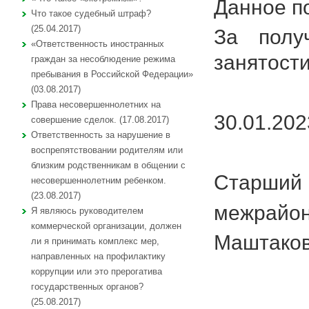
Данное по
Что такое судебный штраф?
(25.04.2017)
За полу
«Ответственность иностранных
занятост
граждан за несоблюдение режима
пребывания в Российской Федерации»
(03.08.2017)
Права несовершеннолетних на
30.01.20
совершение сделок. (17.08.2017)
Ответственность за нарушение в
воспрепятствовании родителям или
близким родственникам в общении с
Старший
несовершеннолетним ребенком.
(23.08.2017)
межрайон
Я являюсь руководителем
коммерческой организации, должен
Маштаков
ли я принимать комплекс мер,
направленных на профилактику
коррупции или это прерогатива
государственных органов?
(25.08.2017)