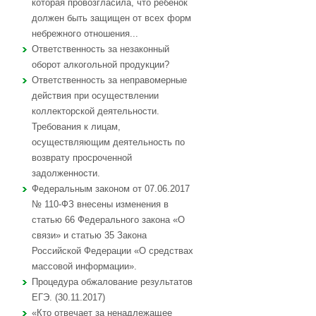
которая провозгласила, что ребенок
должен быть защищен от всех форм
небрежного отношения...
Ответственность за незаконный
оборот алкогольной продукции?
Ответственность за неправомерные
действия при осуществлении
коллекторской деятельности.
Требования к лицам,
осуществляющим деятельность по
возврату просроченной
задолженности.
Федеральным законом от 07.06.2017
№ 110-ФЗ внесены изменения в
статью 66 Федерального закона «О
связи» и статью 35 Закона
Российской Федерации «О средствах
массовой информации».
Процедура обжалование результатов
ЕГЭ. (30.11.2017)
«Кто отвечает за ненадлежащее