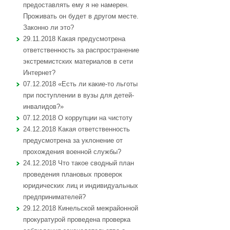
предоставлять ему я не намерен.
Проживать он будет в другом месте.
Законно ли это?
29.11.2018 Какая предусмотрена
ответственность за распространение
экстремистских материалов в сети
Интернет?
07.12.2018 «Есть ли какие-то льготы
при поступлении в вузы для детей-
инвалидов?»
07.12.2018 О коррупции на чистоту
24.12.2018 Какая ответственность
предусмотрена за уклонение от
прохождения военной службы?
24.12.2018 Что такое сводный план
проведения плановых проверок
юридических лиц и индивидуальных
предпринимателей?
29.12.2018 Кинельской межрайонной
прокуратурой проведена проверка