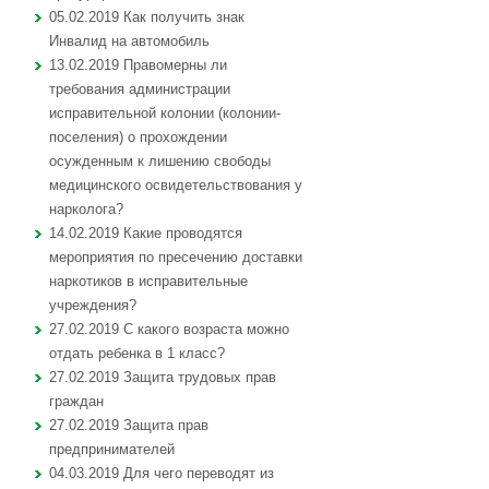
05.02.2019 Как получить знак
Инвалид на автомобиль
13.02.2019 Правомерны ли
требования администрации
исправительной колонии (колонии-
поселения) о прохождении
осужденным к лишению свободы
медицинского освидетельствования у
нарколога?
14.02.2019 Какие проводятся
мероприятия по пресечению доставки
наркотиков в исправительные
учреждения?
27.02.2019 С какого возраста можно
отдать ребенка в 1 класс?
27.02.2019 Защита трудовых прав
граждан
27.02.2019 Защита прав
предпринимателей
04.03.2019 Для чего переводят из