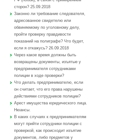
сторон? 25.09.2018
Законно ли требование следователя,
адресованное свидетелю или
обвиняемому по уголовному делу,
пройти проверку правдивости
показаний на полиграфе? Что будет,
если я откажусь? 26.09.2018
Через какое время должны быть
возвращены документы, изъятые у
предпринимателя сотрудниками
полиции в ходе проверки?
Что делать предпринимателю, если
он считает, что его права нарушены
действиями сотрудников полиции?
Арест имущества юридического лица.
Нюансы.
В каких случаях к предпринимателям
могут прийти сотрудники полиции с
проверкой, как происходит изъятие
документов, либо предметов у