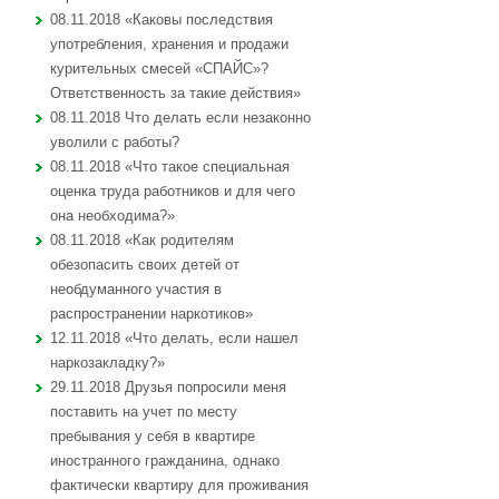
08.11.2018 «Каковы последствия
употребления, хранения и продажи
курительных смесей «СПАЙС»?
Ответственность за такие действия»
08.11.2018 Что делать если незаконно
уволили с работы?
08.11.2018 «Что такое специальная
оценка труда работников и для чего
она необходима?»
08.11.2018 «Как родителям
обезопасить своих детей от
необдуманного участия в
распространении наркотиков»
12.11.2018 «Что делать, если нашел
наркозакладку?»
29.11.2018 Друзья попросили меня
поставить на учет по месту
пребывания у себя в квартире
иностранного гражданина, однако
фактически квартиру для проживания