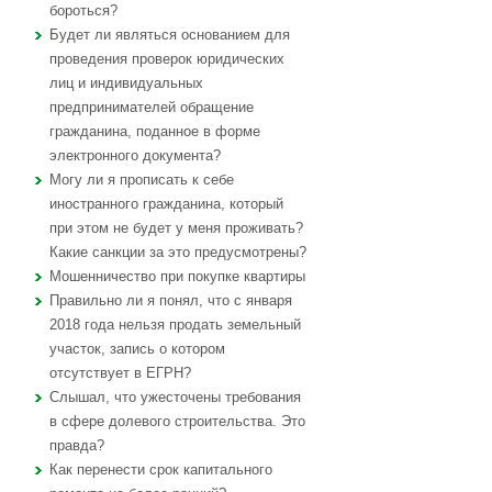
бороться?
Будет ли являться основанием для
проведения проверок юридических
лиц и индивидуальных
предпринимателей обращение
гражданина, поданное в форме
электронного документа?
Могу ли я прописать к себе
иностранного гражданина, который
при этом не будет у меня проживать?
Какие санкции за это предусмотрены?
Мошенничество при покупке квартиры
Правильно ли я понял, что с января
2018 года нельзя продать земельный
участок, запись о котором
отсутствует в ЕГРН?
Слышал, что ужесточены требования
в сфере долевого строительства. Это
правда?
Как перенести срок капитального