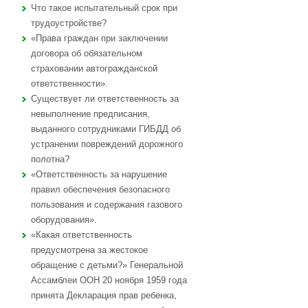
Что такое испытательный срок при
трудоустройстве?
«Права граждан при заключении
договора об обязательном
страховании автогражданской
ответственности».
Существует ли ответственность за
невыполнение предписания,
выданного сотрудниками ГИБДД об
устранении повреждений дорожного
полотна?
«Ответственность за нарушение
правил обеспечения безопасного
пользования и содержания газового
оборудования».
«Какая ответственность
предусмотрена за жестокое
обращение с детьми?» Генеральной
Ассамблеи ООН 20 ноября 1959 года
принята Декларация прав ребенка,