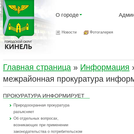
О городе
Админ
Новости
Фотогалерея
Главная страница
»
Информация
межрайонная прокуратура инфор
ПРОКУРАТУРА ИНФОРМИРУЕТ
Природоохранная прокуратура
разъясняет
Об отдельных вопросах,
возникающих при применении
законодательства о потребительском