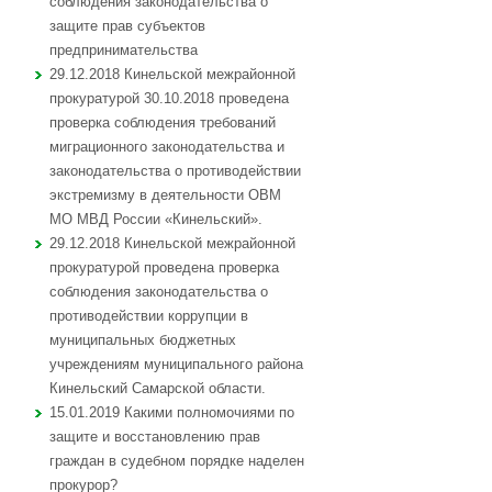
соблюдения законодательства о
защите прав субъектов
предпринимательства
29.12.2018 Кинельской межрайонной
прокуратурой 30.10.2018 проведена
проверка соблюдения требований
миграционного законодательства и
законодательства о противодействии
экстремизму в деятельности ОВМ
МО МВД России «Кинельский».
29.12.2018 Кинельской межрайонной
прокуратурой проведена проверка
соблюдения законодательства о
противодействии коррупции в
муниципальных бюджетных
учреждениям муниципального района
Кинельский Самарской области.
15.01.2019 Какими полномочиями по
защите и восстановлению прав
граждан в судебном порядке наделен
прокурор?