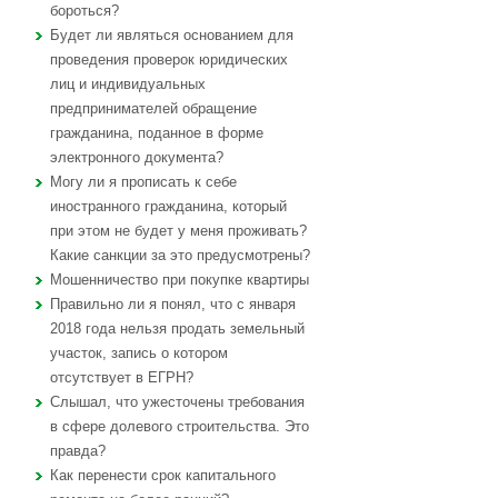
бороться?
Будет ли являться основанием для
проведения проверок юридических
лиц и индивидуальных
предпринимателей обращение
гражданина, поданное в форме
электронного документа?
Могу ли я прописать к себе
иностранного гражданина, который
при этом не будет у меня проживать?
Какие санкции за это предусмотрены?
Мошенничество при покупке квартиры
Правильно ли я понял, что с января
2018 года нельзя продать земельный
участок, запись о котором
отсутствует в ЕГРН?
Слышал, что ужесточены требования
в сфере долевого строительства. Это
правда?
Как перенести срок капитального