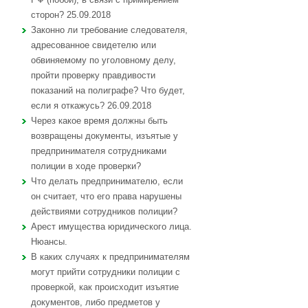
сторон? 25.09.2018
Законно ли требование следователя,
адресованное свидетелю или
обвиняемому по уголовному делу,
пройти проверку правдивости
показаний на полиграфе? Что будет,
если я откажусь? 26.09.2018
Через какое время должны быть
возвращены документы, изъятые у
предпринимателя сотрудниками
полиции в ходе проверки?
Что делать предпринимателю, если
он считает, что его права нарушены
действиями сотрудников полиции?
Арест имущества юридического лица.
Нюансы.
В каких случаях к предпринимателям
могут прийти сотрудники полиции с
проверкой, как происходит изъятие
документов, либо предметов у