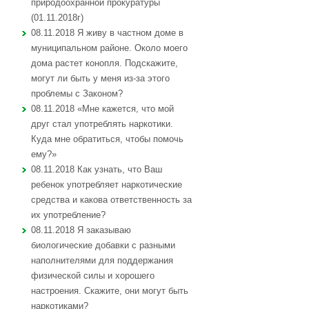
природоохранной прокуратуры
(01.11.2018г)
08.11.2018 Я живу в частном доме в
муниципальном районе. Около моего
дома растет конопля. Подскажите,
могут ли быть у меня из-за этого
проблемы с Законом?
08.11.2018 «Мне кажется, что мой
друг стал употреблять наркотики.
Куда мне обратиться, чтобы помочь
ему?»
08.11.2018 Как узнать, что Ваш
ребенок употребляет наркотические
средства и какова ответственность за
их употребление?
08.11.2018 Я заказываю
биологические добавки с разными
наполнителями для поддержания
физической силы и хорошего
настроения. Скажите, они могут быть
наркотиками?