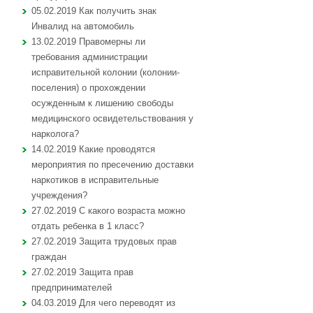
05.02.2019 Как получить знак
Инвалид на автомобиль
13.02.2019 Правомерны ли
требования администрации
исправительной колонии (колонии-
поселения) о прохождении
осужденным к лишению свободы
медицинского освидетельствования у
нарколога?
14.02.2019 Какие проводятся
мероприятия по пресечению доставки
наркотиков в исправительные
учреждения?
27.02.2019 С какого возраста можно
отдать ребенка в 1 класс?
27.02.2019 Защита трудовых прав
граждан
27.02.2019 Защита прав
предпринимателей
04.03.2019 Для чего переводят из