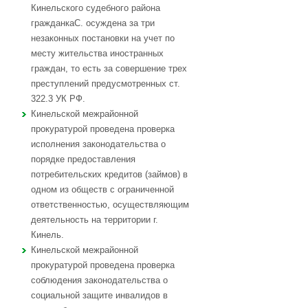
Кинельского судебного района
гражданкаС. осуждена за три
незаконных постановки на учет по
месту жительства иностранных
граждан, то есть за совершение трех
преступлений предусмотренных ст.
322.3 УК РФ.
Кинельской межрайонной
прокуратурой проведена проверка
исполнения законодательства о
порядке предоставления
потребительских кредитов (займов) в
одном из обществ с ограниченной
ответственностью, осуществляющим
деятельность на территории г.
Кинель.
Кинельской межрайонной
прокуратурой проведена проверка
соблюдения законодательства о
социальной защите инвалидов в