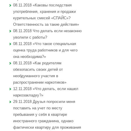
08.11.2018 «Каковы последствия
употребления, хранения и продажи
курительных смесей «СПАЙС»?
Ответственность за такие действия»
08.11.2018 Что делать если незаконно
уволили с работы?
08.11.2018 «Что такое специальная
оценка труда работников и для чего
она необходима?»
08.11.2018 «Как родителям
обезопасить своих детей от
необдуманного участия в
распространении наркотиков»
12.11.2018 «Что делать, если нашел
наркозакладку?»
29.11.2018 Друзья попросили меня
поставить на учет по месту
пребывания у себя в квартире
иностранного гражданина, однако
фактически квартиру для проживания