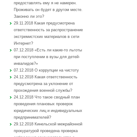
предоставлять ему я не намерен.
Проживать он будет в другом месте.
Законно ли это?
29.11.2018 Какая предусмотрена
ответственность за распространение
экстремистских материалов в сети
Интернет?
07.12.2018 «Есть ли какие-то льготы
при поступлении в вузы для детей-
инвалидов?»
07.12.2018 О коррупции на чистоту
24.12.2018 Какая ответственность
предусмотрена за уклонение от
прохождения военной службы?
24.12.2018 Что такое сводный план
проведения плановых проверок
юридических лиц и индивидуальных
предпринимателей?
29.12.2018 Кинельской межрайонной
прокуратурой проведена проверка