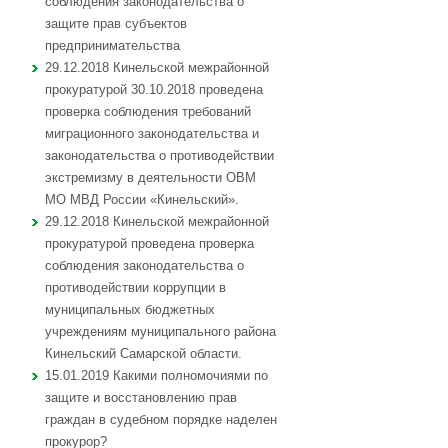
соблюдения законодательства о
защите прав субъектов
предпринимательства
29.12.2018 Кинельской межрайонной
прокуратурой 30.10.2018 проведена
проверка соблюдения требований
миграционного законодательства и
законодательства о противодействии
экстремизму в деятельности ОВМ
МО МВД России «Кинельский».
29.12.2018 Кинельской межрайонной
прокуратурой проведена проверка
соблюдения законодательства о
противодействии коррупции в
муниципальных бюджетных
учреждениям муниципального района
Кинельский Самарской области.
15.01.2019 Какими полномочиями по
защите и восстановлению прав
граждан в судебном порядке наделен
прокурор?