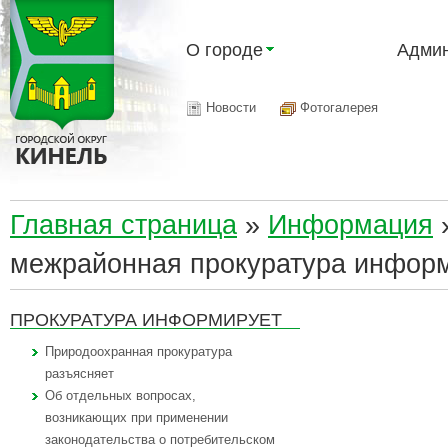
О городе
Админ
Новости
Фотогалерея
Главная страница
»
Информация
межрайонная прокуратура инфор
ПРОКУРАТУРА ИНФОРМИРУЕТ
Природоохранная прокуратура
разъясняет
Об отдельных вопросах,
возникающих при применении
законодательства о потребительском