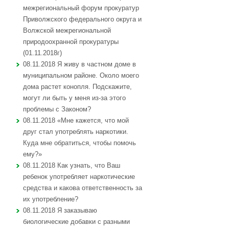
межрегиональный форум прокуратур
Приволжского федерального округа и
Волжской межрегиональной
природоохранной прокуратуры
(01.11.2018г)
08.11.2018 Я живу в частном доме в
муниципальном районе. Около моего
дома растет конопля. Подскажите,
могут ли быть у меня из-за этого
проблемы с Законом?
08.11.2018 «Мне кажется, что мой
друг стал употреблять наркотики.
Куда мне обратиться, чтобы помочь
ему?»
08.11.2018 Как узнать, что Ваш
ребенок употребляет наркотические
средства и какова ответственность за
их употребление?
08.11.2018 Я заказываю
биологические добавки с разными