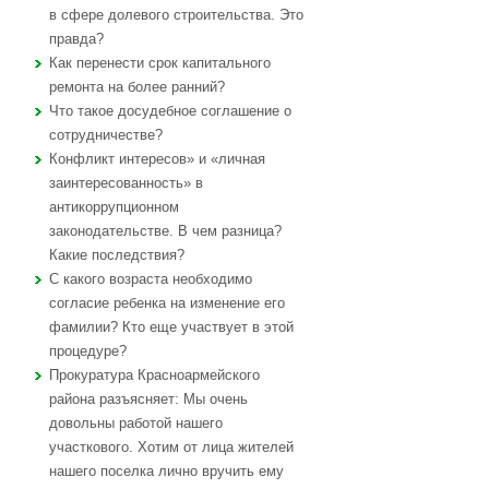
в сфере долевого строительства. Это
правда?
Как перенести срок капитального
ремонта на более ранний?
Что такое досудебное соглашение о
сотрудничестве?
Конфликт интересов» и «личная
заинтересованность» в
антикоррупционном
законодательстве. В чем разница?
Какие последствия?
С какого возраста необходимо
согласие ребенка на изменение его
фамилии? Кто еще участвует в этой
процедуре?
Прокуратура Красноармейского
района разъясняет: Мы очень
довольны работой нашего
участкового. Хотим от лица жителей
нашего поселка лично вручить ему