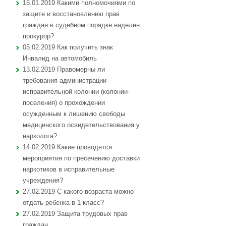
15.01.2019 Какими полномочиями по
защите и восстановлению прав
граждан в судебном порядке наделен
прокурор?
05.02.2019 Как получить знак
Инвалид на автомобиль
13.02.2019 Правомерны ли
требования администрации
исправительной колонии (колонии-
поселения) о прохождении
осужденным к лишению свободы
медицинского освидетельствования у
нарколога?
14.02.2019 Какие проводятся
мероприятия по пресечению доставки
наркотиков в исправительные
учреждения?
27.02.2019 С какого возраста можно
отдать ребенка в 1 класс?
27.02.2019 Защита трудовых прав
граждан