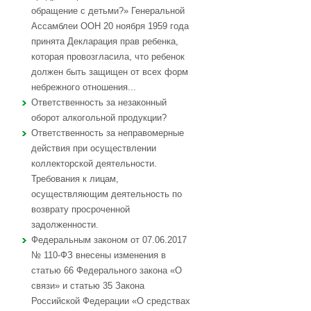
обращение с детьми?» Генеральной
Ассамблеи ООН 20 ноября 1959 года
принята Декларация прав ребенка,
которая провозгласила, что ребенок
должен быть защищен от всех форм
небрежного отношения...
Ответственность за незаконный
оборот алкогольной продукции?
Ответственность за неправомерные
действия при осуществлении
коллекторской деятельности.
Требования к лицам,
осуществляющим деятельность по
возврату просроченной
задолженности.
Федеральным законом от 07.06.2017
№ 110-ФЗ внесены изменения в
статью 66 Федерального закона «О
связи» и статью 35 Закона
Российской Федерации «О средствах