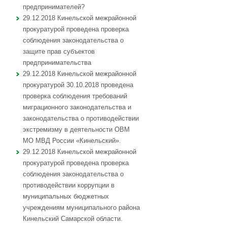
предпринимателей?
29.12.2018 Кинельской межрайонной
прокуратурой проведена проверка
соблюдения законодательства о
защите прав субъектов
предпринимательства
29.12.2018 Кинельской межрайонной
прокуратурой 30.10.2018 проведена
проверка соблюдения требований
миграционного законодательства и
законодательства о противодействии
экстремизму в деятельности ОВМ
МО МВД России «Кинельский».
29.12.2018 Кинельской межрайонной
прокуратурой проведена проверка
соблюдения законодательства о
противодействии коррупции в
муниципальных бюджетных
учреждениям муниципального района
Кинельский Самарской области.