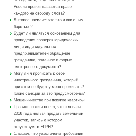
России провозглашается право
каждого на свободу слова?
Бытовое насилие: что это и как с ним
бороться?
Будет ли являться основанием для
проведения проверок юридических
лиц и индивидуальных
предпринимателей обращение
гражданина, поданное в форме
электронного документа?
Могу ли я прописать к себе
иностранного гражданина, который
при этом не будет у меня проживать?
Какие санкции за это предусмотрены?
Мошенничество при покупке квартиры
Правильно ли я понял, что с января
2018 года нельзя продать земельный
участок, запись о котором
отсутствует в ЕГРН?
Слышал, что ужесточены требования