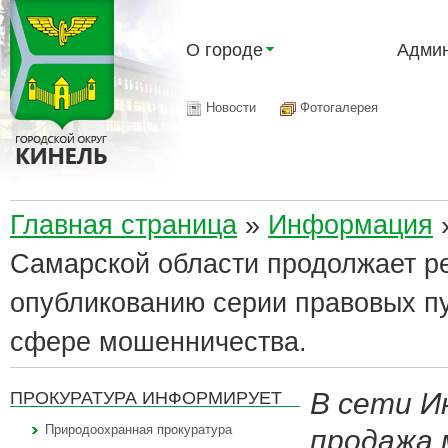
О городе
Админ
Новости
Фотогалерея
Главная страница
»
Информация
Самарской области продолжает ре
опубликованию серии правовых пу
сфере мошенничества.
В сети И
ПРОКУРАТУРА ИНФОРМИРУЕТ
Природоохранная прокуратура
продажа 