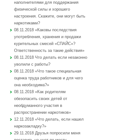
наполнителями для поддержания
физической силы и хорошего
настроения. Скажите, они могут быть
наркотиками?
08.11.2018 «Каковы последствия
употребления, хранения и продажи
курительных смесей «СПАЙС»?
Ответственность за такие действия»
08.11.2018 Что делать если незаконно
уволили с работы?
08.11.2018 «Что такое специальная
оценка труда работников и для чего
она необходима?»
08.11.2018 «Как родителям
обезопасить своих детей от
необдуманного участия в
распространении наркотиков»
12.11.2018 «Что делать, если нашел
наркозакладку?»
29.11.2018 Друзья попросили меня
поставить на учет по месту