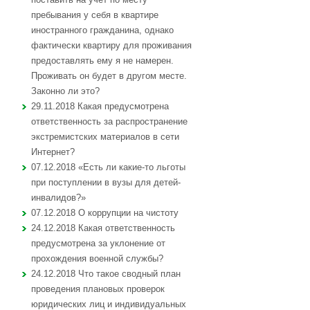
пребывания у себя в квартире
иностранного гражданина, однако
фактически квартиру для проживания
предоставлять ему я не намерен.
Проживать он будет в другом месте.
Законно ли это?
29.11.2018 Какая предусмотрена
ответственность за распространение
экстремистских материалов в сети
Интернет?
07.12.2018 «Есть ли какие-то льготы
при поступлении в вузы для детей-
инвалидов?»
07.12.2018 О коррупции на чистоту
24.12.2018 Какая ответственность
предусмотрена за уклонение от
прохождения военной службы?
24.12.2018 Что такое сводный план
проведения плановых проверок
юридических лиц и индивидуальных