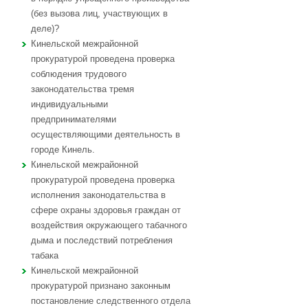
(без вызова лиц, участвующих в
деле)?
Кинельской межрайонной
прокуратурой проведена проверка
соблюдения трудового
законодательства тремя
индивидуальными
предпринимателями
осуществляющими деятельность в
городе Кинель.
Кинельской межрайонной
прокуратурой проведена проверка
исполнения законодательства в
сфере охраны здоровья граждан от
воздействия окружающего табачного
дыма и последствий потребления
табака
Кинельской межрайонной
прокуратурой признано законным
постановление следственного отдела