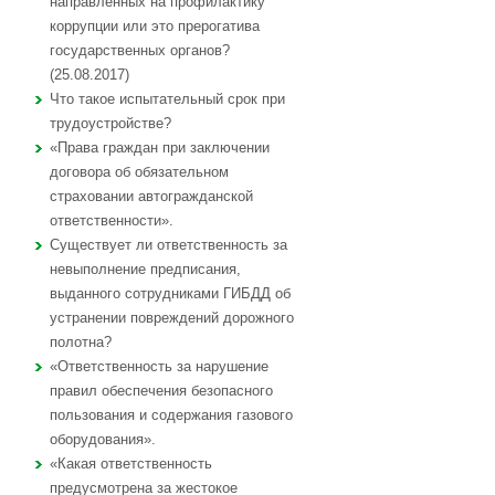
направленных на профилактику
коррупции или это прерогатива
государственных органов?
(25.08.2017)
Что такое испытательный срок при
трудоустройстве?
«Права граждан при заключении
договора об обязательном
страховании автогражданской
ответственности».
Существует ли ответственность за
невыполнение предписания,
выданного сотрудниками ГИБДД об
устранении повреждений дорожного
полотна?
«Ответственность за нарушение
правил обеспечения безопасного
пользования и содержания газового
оборудования».
«Какая ответственность
предусмотрена за жестокое