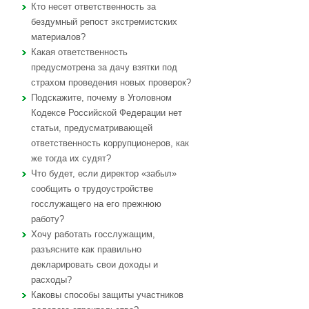
Кто несет ответственность за
бездумный репост экстремистских
материалов?
Какая ответственность
предусмотрена за дачу взятки под
страхом проведения новых проверок?
Подскажите, почему в Уголовном
Кодексе Российской Федерации нет
статьи, предусматривающей
ответственность коррупционеров, как
же тогда их судят?
Что будет, если директор «забыл»
сообщить о трудоустройстве
госслужащего на его прежнюю
работу?
Хочу работать госслужащим,
разъясните как правильно
декларировать свои доходы и
расходы?
Каковы способы защиты участников