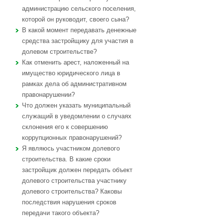
администрацию сельского поселения,
которой он руководит, своего сына?
В какой момент передавать денежные
средства застройщику для участия в
долевом строительстве?
Как отменить арест, наложенный на
имущество юридического лица в
рамках дела об административном
правонарушении?
Что должен указать муниципальный
служащий в уведомлении о случаях
склонения его к совершению
коррупционных правонарушений?
Я являюсь участником долевого
строительства. В какие сроки
застройщик должен передать объект
долевого строительства участнику
долевого строительства? Каковы
последствия нарушения сроков
передачи такого объекта?