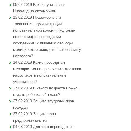
05.02.2019 Как получить знак
Инвалид на автомобиль
13.02.2019 Правомерны ли
требования администрации
исправительной колонии (колонии-
поселения) о прохождении
осужденным к лишению свободы
медицинского освидетельствования у
нарколога?
14.02.2019 Какие проводятся
мероприятия по пресечению доставки
наркотиков в исправительные
учреждения?
27.02.2019 С какого возраста можно
отдать ребенка в 1 класс?
27.02.2019 Защита трудовых прав
граждан
27.02.2019 Защита прав
предпринимателей
04.03.2019 Для чего переводят из