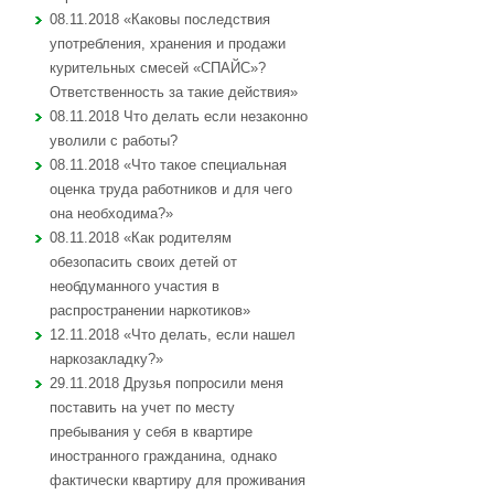
08.11.2018 «Каковы последствия
употребления, хранения и продажи
курительных смесей «СПАЙС»?
Ответственность за такие действия»
08.11.2018 Что делать если незаконно
уволили с работы?
08.11.2018 «Что такое специальная
оценка труда работников и для чего
она необходима?»
08.11.2018 «Как родителям
обезопасить своих детей от
необдуманного участия в
распространении наркотиков»
12.11.2018 «Что делать, если нашел
наркозакладку?»
29.11.2018 Друзья попросили меня
поставить на учет по месту
пребывания у себя в квартире
иностранного гражданина, однако
фактически квартиру для проживания