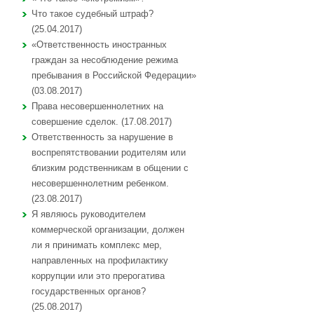
Что такое судебный штраф?
(25.04.2017)
«Ответственность иностранных
граждан за несоблюдение режима
пребывания в Российской Федерации»
(03.08.2017)
Права несовершеннолетних на
совершение сделок. (17.08.2017)
Ответственность за нарушение в
воспрепятствовании родителям или
близким родственникам в общении с
несовершеннолетним ребенком.
(23.08.2017)
Я являюсь руководителем
коммерческой организации, должен
ли я принимать комплекс мер,
направленных на профилактику
коррупции или это прерогатива
государственных органов?
(25.08.2017)