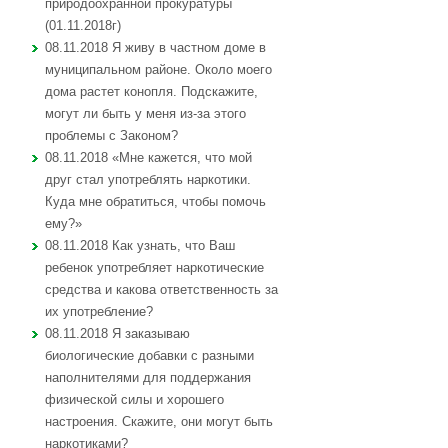
природоохранной прокуратуры
(01.11.2018г)
08.11.2018 Я живу в частном доме в
муниципальном районе. Около моего
дома растет конопля. Подскажите,
могут ли быть у меня из-за этого
проблемы с Законом?
08.11.2018 «Мне кажется, что мой
друг стал употреблять наркотики.
Куда мне обратиться, чтобы помочь
ему?»
08.11.2018 Как узнать, что Ваш
ребенок употребляет наркотические
средства и какова ответственность за
их употребление?
08.11.2018 Я заказываю
биологические добавки с разными
наполнителями для поддержания
физической силы и хорошего
настроения. Скажите, они могут быть
наркотиками?