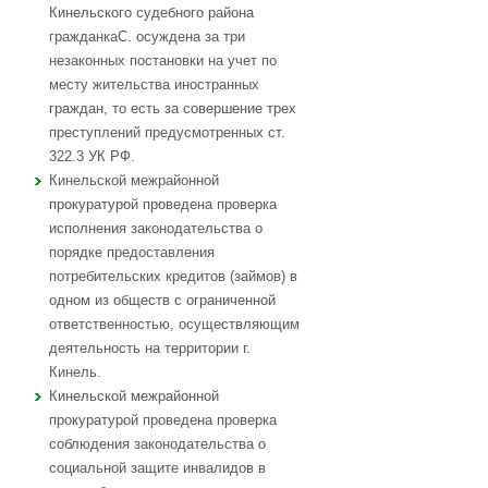
Кинельского судебного района
гражданкаС. осуждена за три
незаконных постановки на учет по
месту жительства иностранных
граждан, то есть за совершение трех
преступлений предусмотренных ст.
322.3 УК РФ.
Кинельской межрайонной
прокуратурой проведена проверка
исполнения законодательства о
порядке предоставления
потребительских кредитов (займов) в
одном из обществ с ограниченной
ответственностью, осуществляющим
деятельность на территории г.
Кинель.
Кинельской межрайонной
прокуратурой проведена проверка
соблюдения законодательства о
социальной защите инвалидов в