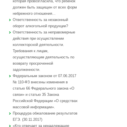
которая провозгласила, что ребенок
должен быть защищен от всех форм
небрежного отношения...
Ответственность за незаконный
оборот алкогольной продукции?
Ответственность за неправомерные
действия при осуществлении
коллекторской деятельности.
Требования к лицам,
осуществляющим деятельность по
возврату просроченной
задолженности.
Федеральным законом от 07.06.2017
№ 110-ФЗ внесены изменения в
статью 66 Федерального закона «О
связи» и статью 35 Закона
Российской Федерации «О средствах
массовой информации».
Процедура обжалование результатов
ЕГЭ. (30.11.2017)
«Кто отвечает за ненадлежащее