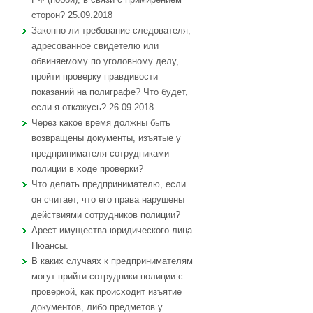
сторон? 25.09.2018
Законно ли требование следователя,
адресованное свидетелю или
обвиняемому по уголовному делу,
пройти проверку правдивости
показаний на полиграфе? Что будет,
если я откажусь? 26.09.2018
Через какое время должны быть
возвращены документы, изъятые у
предпринимателя сотрудниками
полиции в ходе проверки?
Что делать предпринимателю, если
он считает, что его права нарушены
действиями сотрудников полиции?
Арест имущества юридического лица.
Нюансы.
В каких случаях к предпринимателям
могут прийти сотрудники полиции с
проверкой, как происходит изъятие
документов, либо предметов у