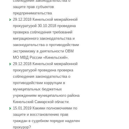
соблюдения законодательства о
защите прав субъектов
предпринимательства
29.12.2018 Кинельской межрайонной
прокуратурой 30.10.2018 проведена
проверка соблюдения требований
миграционного законодательства и
законодательства о противодействии
экстремизму в деятельности ОВМ
МО МВД России «Кинельский».
29.12.2018 Кинельской межрайонной
прокуратурой проведена проверка
соблюдения законодательства о
противодействии коррупции в
муниципальных бюджетных
учреждениям муниципального района
Кинельский Самарской области.
15.01.2019 Какими полномочиями по
защите и восстановлению прав
граждан в судебном порядке наделен
прокурор?