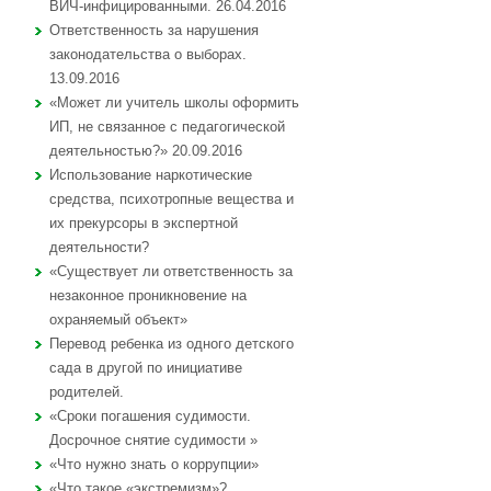
ВИЧ-инфицированными. 26.04.2016
Ответственность за нарушения
законодательства о выборах.
13.09.2016
«Может ли учитель школы оформить
ИП, не связанное с педагогической
деятельностью?» 20.09.2016
Использование наркотические
средства, психотропные вещества и
их прекурсоры в экспертной
деятельности?
«Существует ли ответственность за
незаконное проникновение на
охраняемый объект»
Перевод ребенка из одного детского
сада в другой по инициативе
родителей.
«Сроки погашения судимости.
Досрочное снятие судимости »
«Что нужно знать о коррупции»
«Что такое «экстремизм»?