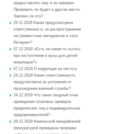
предоставлять ему я не намерен.
Проживать он будет в другом месте.
Законно ли это?
29.11.2018 Какая предусмотрена
ответственность за распространение
экстремистских материалов в сети
Интернет?
07.12.2018 «Есть ли какие-то льготы
при поступлении в вузы для детей-
инвалидов?»
07.12.2018 О коррупции на чистоту
24.12.2018 Какая ответственность
предусмотрена за уклонение от
прохождения военной службы?
24.12.2018 Что такое сводный план
проведения плановых проверок
юридических лиц и индивидуальных
предпринимателей?
29.12.2018 Кинельской межрайонной
прокуратурой проведена проверка