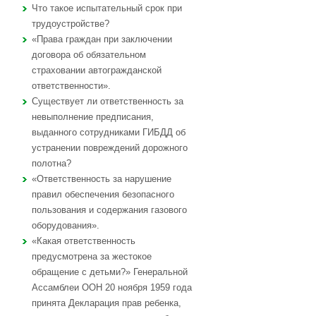
Что такое испытательный срок при
трудоустройстве?
«Права граждан при заключении
договора об обязательном
страховании автогражданской
ответственности».
Существует ли ответственность за
невыполнение предписания,
выданного сотрудниками ГИБДД об
устранении повреждений дорожного
полотна?
«Ответственность за нарушение
правил обеспечения безопасного
пользования и содержания газового
оборудования».
«Какая ответственность
предусмотрена за жестокое
обращение с детьми?» Генеральной
Ассамблеи ООН 20 ноября 1959 года
принята Декларация прав ребенка,