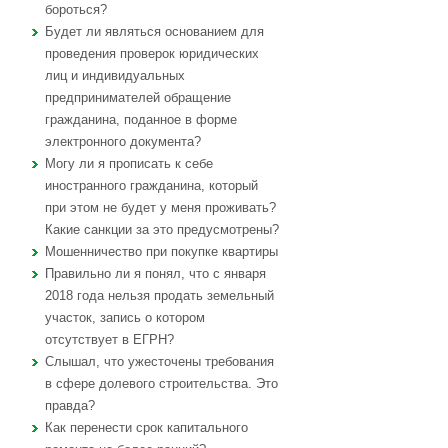
бороться?
Будет ли являться основанием для
проведения проверок юридических
лиц и индивидуальных
предпринимателей обращение
гражданина, поданное в форме
электронного документа?
Могу ли я прописать к себе
иностранного гражданина, который
при этом не будет у меня проживать?
Какие санкции за это предусмотрены?
Мошенничество при покупке квартиры
Правильно ли я понял, что с января
2018 года нельзя продать земельный
участок, запись о котором
отсутствует в ЕГРН?
Слышал, что ужесточены требования
в сфере долевого строительства. Это
правда?
Как перенести срок капитального