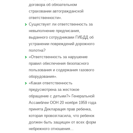
договора об обязательном
страховании автогражданской
ответственности».
Существует ли ответственность за
невыполнение предписания,
выданного сотрудниками ГИБДД об
устранении повреждений дорожного
полотна?
«Ответственность за нарушение
правил обеспечения безопасного
пользования и содержания газового
оборудования».
«Какая ответственность
предусмотрена за жестокое
обращение с детьми?» Генеральной
Ассамблеи ООН 20 ноября 1959 года
принята Декларация прав ребенка,
которая провозгласила, что ребенок
должен быть защищен от всех форм
небрежного отношения...