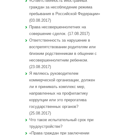
«Ответственность иностранных
граждан за несоблюдение режима
пребывания в Российской Федерации»
(03.08.2017)
Права несовершеннолетних на
совершение сделок. (17.08.2017)
Ответственность за нарушение в
воспрепятствовании родителям или
близким родственникам в общении с
несовершеннолетним ребенком.
(23.08.2017)
Я являюсь руководителем
коммерческой организации, должен
ли я принимать комплекс мер,
направленных на профилактику
коррупции или это прерогатива
государственных органов?
(25.08.2017)
Что такое испытательный срок при
трудоустройстве?
«Права граждан при заключении