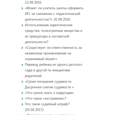
13.09.2016
«Может ли учитель школы оформить
ИП, не связанное с педагогической
деятельностью?» 20.09.2016
Использование наркотические
средства, психотропные вещества и
их прекурсоры в экспертной
деятельности?
«Существует ли ответственность за
незаконное проникновение на
охраняемый объект»
Перевод ребенка из одного детского
сада в другой по инициативе
родителей.
«Сроки погашения судимости.
Досрочное снятие судимости »
«Что нужно знать о коррупции»
«Что такое «экстремизм»?
Что такое судебный штраф?
(25.04.2017)