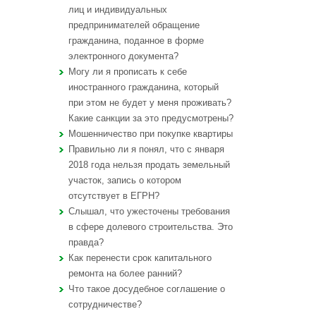
лиц и индивидуальных
предпринимателей обращение
гражданина, поданное в форме
электронного документа?
Могу ли я прописать к себе
иностранного гражданина, который
при этом не будет у меня проживать?
Какие санкции за это предусмотрены?
Мошенничество при покупке квартиры
Правильно ли я понял, что с января
2018 года нельзя продать земельный
участок, запись о котором
отсутствует в ЕГРН?
Слышал, что ужесточены требования
в сфере долевого строительства. Это
правда?
Как перенести срок капитального
ремонта на более ранний?
Что такое досудебное соглашение о
сотрудничестве?