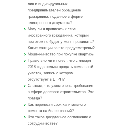
лиц и индивидуальных
предпринимателей обращение
гражданина, поданное в форме
электронного документа?
Могу ли я прописать к себе
иностранного гражданина, который
при этом не будет у меня проживать?
Какие санкции за это предусмотрены?
Мошенничество при покупке квартиры
Правильно ли я понял, что с января
2018 года нельзя продать земельный
участок, запись о котором
отсутствует в ЕГРН?
Слышал, что ужесточены требования
в сфере долевого строительства. Это
правда?
Как перенести срок капитального
ремонта на более ранний?
Что такое досудебное соглашение о
сотрудничестве?