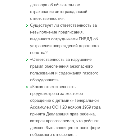
договора об обязательном
страховании автогражданской
ответственности».
Существует ли ответственность за
невыполнение предписания,
выданного сотрудниками ГИБДД об
устранении повреждений дорожного
полотна?
«Ответственность за нарушение
правил обеспечения безопасного
пользования и содержания газового
оборудования».
«Какая ответственность
предусмотрена за жестокое
обращение с детьми?» Генеральной
Ассамблеи ООН 20 ноября 1959 года
принята Декларация прав ребенка,
которая провозгласила, что ребенок
должен быть защищен от всех форм
небрежного отношения...