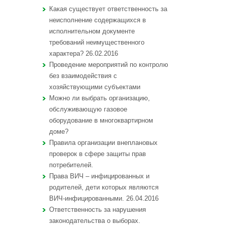
Какая существует ответственность за
неисполнение содержащихся в
исполнительном документе
требований неимущественного
характера? 26.02.2016
Проведение мероприятий по контролю
без взаимодействия с
хозяйствующими субъектами
Можно ли выбрать организацию,
обслуживающую газовое
оборудование в многоквартирном
доме?
Правила организации внеплановых
проверок в сфере защиты прав
потребителей.
Права ВИЧ – инфицированных и
родителей, дети которых являются
ВИЧ-инфицированными. 26.04.2016
Ответственность за нарушения
законодательства о выборах.