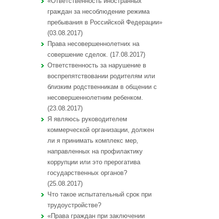
«Ответственность иностранных
граждан за несоблюдение режима
пребывания в Российской Федерации»
(03.08.2017)
Права несовершеннолетних на
совершение сделок. (17.08.2017)
Ответственность за нарушение в
воспрепятствовании родителям или
близким родственникам в общении с
несовершеннолетним ребенком.
(23.08.2017)
Я являюсь руководителем
коммерческой организации, должен
ли я принимать комплекс мер,
направленных на профилактику
коррупции или это прерогатива
государственных органов?
(25.08.2017)
Что такое испытательный срок при
трудоустройстве?
«Права граждан при заключении