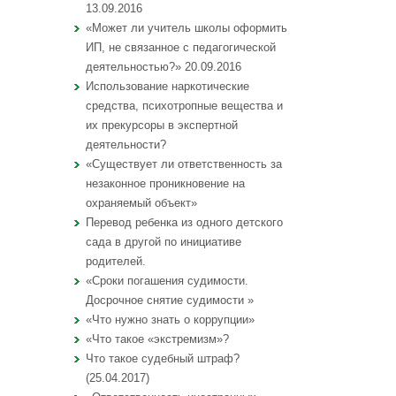
13.09.2016
«Может ли учитель школы оформить
ИП, не связанное с педагогической
деятельностью?» 20.09.2016
Использование наркотические
средства, психотропные вещества и
их прекурсоры в экспертной
деятельности?
«Существует ли ответственность за
незаконное проникновение на
охраняемый объект»
Перевод ребенка из одного детского
сада в другой по инициативе
родителей.
«Сроки погашения судимости.
Досрочное снятие судимости »
«Что нужно знать о коррупции»
«Что такое «экстремизм»?
Что такое судебный штраф?
(25.04.2017)