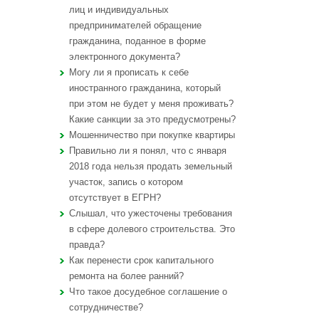
лиц и индивидуальных
предпринимателей обращение
гражданина, поданное в форме
электронного документа?
Могу ли я прописать к себе
иностранного гражданина, который
при этом не будет у меня проживать?
Какие санкции за это предусмотрены?
Мошенничество при покупке квартиры
Правильно ли я понял, что с января
2018 года нельзя продать земельный
участок, запись о котором
отсутствует в ЕГРН?
Слышал, что ужесточены требования
в сфере долевого строительства. Это
правда?
Как перенести срок капитального
ремонта на более ранний?
Что такое досудебное соглашение о
сотрудничестве?