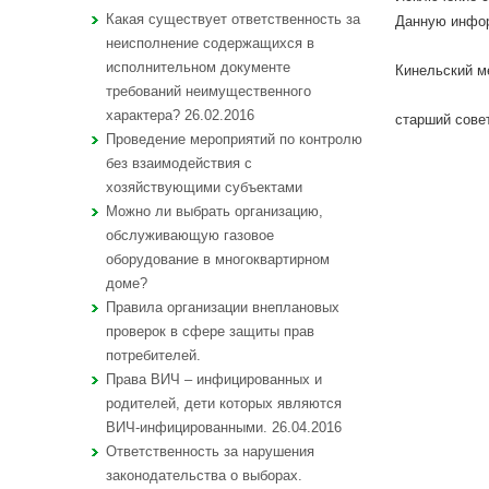
Какая существует ответственность за
Данную инфор
неисполнение содержащихся в
исполнительном документе
Кинельский м
требований неимущественного
характера? 26.02.2016
старш
Проведение мероприятий по контролю
без взаимодействия с
хозяйствующими субъектами
Можно ли выбрать организацию,
обслуживающую газовое
оборудование в многоквартирном
доме?
Правила организации внеплановых
проверок в сфере защиты прав
потребителей.
Права ВИЧ – инфицированных и
родителей, дети которых являются
ВИЧ-инфицированными. 26.04.2016
Ответственность за нарушения
законодательства о выборах.