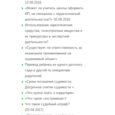
13.09.2016
«Может ли учитель школы оформить
ИП, не связанное с педагогической
деятельностью?» 20.09.2016
Использование наркотические
средства, психотропные вещества и
их прекурсоры в экспертной
деятельности?
«Существует ли ответственность за
незаконное проникновение на
охраняемый объект»
Перевод ребенка из одного детского
сада в другой по инициативе
родителей.
«Сроки погашения судимости.
Досрочное снятие судимости »
«Что нужно знать о коррупции»
«Что такое «экстремизм»?
Что такое судебный штраф?
(25.04.2017)