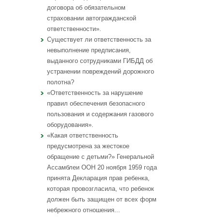
договора об обязательном
страховании автогражданской
ответственности».
Существует ли ответственность за
невыполнение предписания,
выданного сотрудниками ГИБДД об
устранении повреждений дорожного
полотна?
«Ответственность за нарушение
правил обеспечения безопасного
пользования и содержания газового
оборудования».
«Какая ответственность
предусмотрена за жестокое
обращение с детьми?» Генеральной
Ассамблеи ООН 20 ноября 1959 года
принята Декларация прав ребенка,
которая провозгласила, что ребенок
должен быть защищен от всех форм
небрежного отношения...