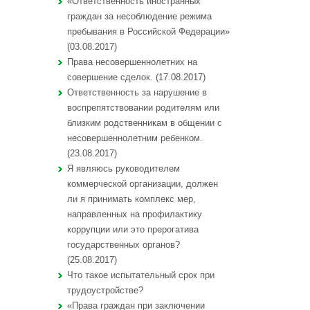
«Ответственность иностранных
граждан за несоблюдение режима
пребывания в Российской Федерации»
(03.08.2017)
Права несовершеннолетних на
совершение сделок. (17.08.2017)
Ответственность за нарушение в
воспрепятствовании родителям или
близким родственникам в общении с
несовершеннолетним ребенком.
(23.08.2017)
Я являюсь руководителем
коммерческой организации, должен
ли я принимать комплекс мер,
направленных на профилактику
коррупции или это прерогатива
государственных органов?
(25.08.2017)
Что такое испытательный срок при
трудоустройстве?
«Права граждан при заключении