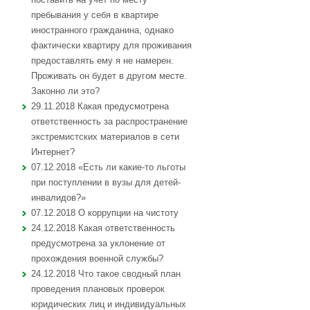
пребывания у себя в квартире
иностранного гражданина, однако
фактически квартиру для проживания
предоставлять ему я не намерен.
Проживать он будет в другом месте.
Законно ли это?
29.11.2018 Какая предусмотрена
ответственность за распространение
экстремистских материалов в сети
Интернет?
07.12.2018 «Есть ли какие-то льготы
при поступлении в вузы для детей-
инвалидов?»
07.12.2018 О коррупции на чистоту
24.12.2018 Какая ответственность
предусмотрена за уклонение от
прохождения военной службы?
24.12.2018 Что такое сводный план
проведения плановых проверок
юридических лиц и индивидуальных