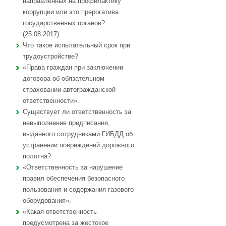
направленных на профилактику
коррупции или это прерогатива
государственных органов?
(25.08.2017)
Что такое испытательный срок при
трудоустройстве?
«Права граждан при заключении
договора об обязательном
страховании автогражданской
ответственности».
Существует ли ответственность за
невыполнение предписания,
выданного сотрудниками ГИБДД об
устранении повреждений дорожного
полотна?
«Ответственность за нарушение
правил обеспечения безопасного
пользования и содержания газового
оборудования».
«Какая ответственность
предусмотрена за жестокое