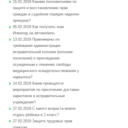
15.01.2019 Какими полномочиями по
защите и восстановлению прав
граждан в судебном порядке наделен
прокурор?
05.02.2019 Как получить знак
Инвалид на автомобиль
13.02.2019 Правомерны ли
требования администрации
исправительной колонии (колонии-
поселения) о прохождении
осужденным к лишению свободы
медицинского освидетельствования у
нарколога?
14.02.2019 Какие проводятся
мероприятия по пресечению доставки
наркотиков в исправительные
учреждения?
27.02.2019 С какого возраста можно
отдать ребенка в 1 класс?
27.02.2019 Защита трудовых прав
граждан