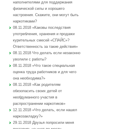
наполнителями для поддержания
физической силы и хорошего
настроения. Скажите, они могут быть
наркотиками?
08.11.2018 «Каковы последствия
употребления, хранения и продажи
курительных смесей «СПАЙС»?
Ответственность за такие действия»
08.11.2018 Что делать если незаконно
уволили с работы?
08.11.2018 «Что такое специальная
оценка труда работников и для чего
она необходима?»
08.11.2018 «Как родителям
обезопасить своих детей от
необдуманного участия в
распространении наркотиков»
12.11.2018 «Что делать, если нашел
наркозакладку?»
29.11.2018 Друзья попросили меня
поставить на учет по месту