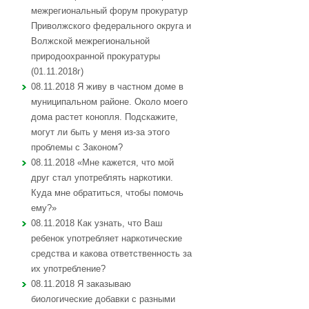
межрегиональный форум прокуратур
Приволжского федерального округа и
Волжской межрегиональной
природоохранной прокуратуры
(01.11.2018г)
08.11.2018 Я живу в частном доме в
муниципальном районе. Около моего
дома растет конопля. Подскажите,
могут ли быть у меня из-за этого
проблемы с Законом?
08.11.2018 «Мне кажется, что мой
друг стал употреблять наркотики.
Куда мне обратиться, чтобы помочь
ему?»
08.11.2018 Как узнать, что Ваш
ребенок употребляет наркотические
средства и какова ответственность за
их употребление?
08.11.2018 Я заказываю
биологические добавки с разными