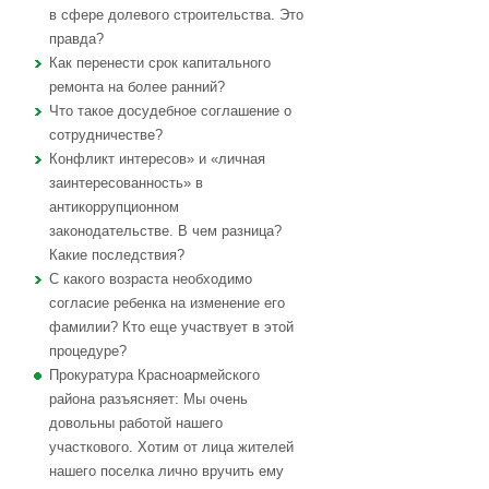
в сфере долевого строительства. Это
правда?
Как перенести срок капитального
ремонта на более ранний?
Что такое досудебное соглашение о
сотрудничестве?
Конфликт интересов» и «личная
заинтересованность» в
антикоррупционном
законодательстве. В чем разница?
Какие последствия?
С какого возраста необходимо
согласие ребенка на изменение его
фамилии? Кто еще участвует в этой
процедуре?
Прокуратура Красноармейского
района разъясняет: Мы очень
довольны работой нашего
участкового. Хотим от лица жителей
нашего поселка лично вручить ему