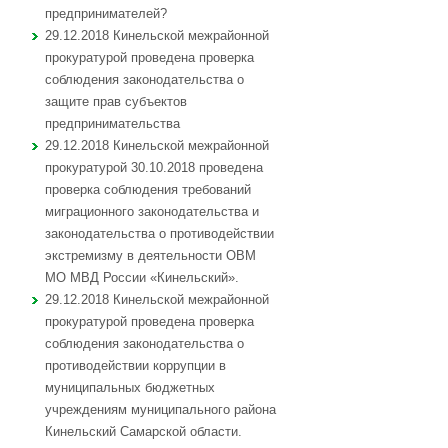
предпринимателей?
29.12.2018 Кинельской межрайонной
прокуратурой проведена проверка
соблюдения законодательства о
защите прав субъектов
предпринимательства
29.12.2018 Кинельской межрайонной
прокуратурой 30.10.2018 проведена
проверка соблюдения требований
миграционного законодательства и
законодательства о противодействии
экстремизму в деятельности ОВМ
МО МВД России «Кинельский».
29.12.2018 Кинельской межрайонной
прокуратурой проведена проверка
соблюдения законодательства о
противодействии коррупции в
муниципальных бюджетных
учреждениям муниципального района
Кинельский Самарской области.