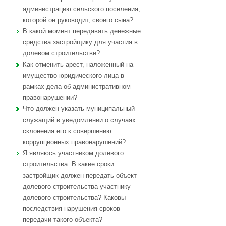
администрацию сельского поселения,
которой он руководит, своего сына?
В какой момент передавать денежные
средства застройщику для участия в
долевом строительстве?
Как отменить арест, наложенный на
имущество юридического лица в
рамках дела об административном
правонарушении?
Что должен указать муниципальный
служащий в уведомлении о случаях
склонения его к совершению
коррупционных правонарушений?
Я являюсь участником долевого
строительства. В какие сроки
застройщик должен передать объект
долевого строительства участнику
долевого строительства? Каковы
последствия нарушения сроков
передачи такого объекта?