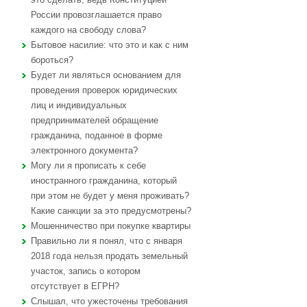
России провозглашается право
каждого на свободу слова?
Бытовое насилие: что это и как с ним
бороться?
Будет ли являться основанием для
проведения проверок юридических
лиц и индивидуальных
предпринимателей обращение
гражданина, поданное в форме
электронного документа?
Могу ли я прописать к себе
иностранного гражданина, который
при этом не будет у меня проживать?
Какие санкции за это предусмотрены?
Мошенничество при покупке квартиры
Правильно ли я понял, что с января
2018 года нельзя продать земельный
участок, запись о котором
отсутствует в ЕГРН?
Слышал, что ужесточены требования