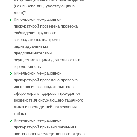
(без вызова лиц, участвующих в
деле)?
Кинельской межрайонной
прокуратурой проведена проверка
соблюдения трудового
законодательства тремя
индивидуальными
предпринимателями
осуществляющими деятельность в
городе Кинель.
Кинельской межрайонной
прокуратурой проведена проверка
исполнения законодательства в
сфере охраны здоровья граждан от
воздействия окружающего табачного
дыма и последствий потребления
табака
Кинельской межрайонной
прокуратурой признано законным
постановление следственного отдела