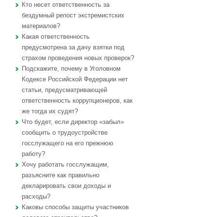
Кто несет ответственность за
бездумный репост экстремистских
материалов?
Какая ответственность
предусмотрена за дачу взятки под
страхом проведения новых проверок?
Подскажите, почему в Уголовном
Кодексе Российской Федерации нет
статьи, предусматривающей
ответственность коррупционеров, как
же тогда их судят?
Что будет, если директор «забыл»
сообщить о трудоустройстве
госслужащего на его прежнюю
работу?
Хочу работать госслужащим,
разъясните как правильно
декларировать свои доходы и
расходы?
Каковы способы защиты участников