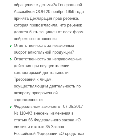
обращение с детьми?» Генеральной
Ассамблеи ООН 20 ноября 1959 года
принята Декларация прав ребенка,
которая провозгласила, что ребенок
должен быть защищен от всех форм
небрежного отношения...
Ответственность за незаконный
оборот алкогольной продукции?
Ответственность за неправомерные
действия при осуществлении
коллекторской деятельности.
Требования к лицам,
осуществляющим деятельность по
возврату просроченной
задолженности.
Федеральным законом от 07.06.2017
№ 110-ФЗ внесены изменения в
статью 66 Федерального закона «О
связи» и статью 35 Закона
Российской Федерации «О средствах