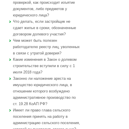
проверкой, как происходит изъятие
документов, либо предметов у
юридического лица?
Что делать, если застройщик не
сдает жилье в сроки, обозначенные
договором долевого участия?
Чем может быть полезен
работодателю реестр лиц, уволенных
в связи с утратой доверия?
Какие изменения в Закон о долевом
строительстве вступили в силу с 1
июля 2018 года?
Законно ли наложение ареста на
имущество юридического лица, в
отношении которого возбуждено
административное производство по
ст. 19.28 КоАП РФ?
Имеет ли право глава сельского
поселения принять на работу в
администрацию сельского поселения,