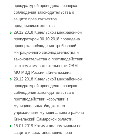
прокуратурой проведена проверка
соблюдения законодательства о
защите прав субъектов
предпринимательства
29.12.2018 Кинельской межрайонной
прокуратурой 30.10.2018 проведена
проверка соблюдения требований
миграционного законодательства и
законодательства о противодействии
экстремизму в деятельности ОВМ
МО МВД России «Кинельский».
29.12.2018 Кинельской межрайонной
прокуратурой проведена проверка
соблюдения законодательства о
противодействии коррупции в
муниципальных бюджетных
учреждениям муниципального района
Кинельский Самарской области.
15.01.2019 Какими полномочиями по
защите и восстановлению прав