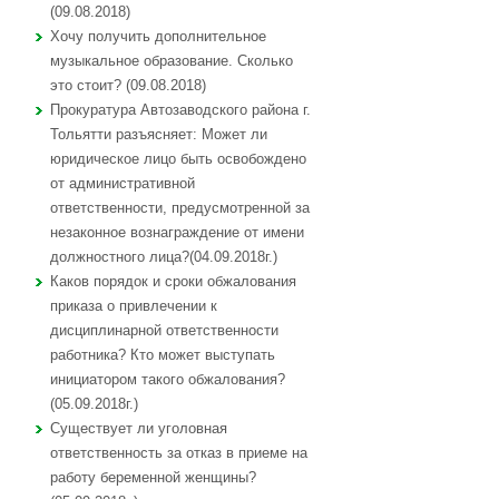
(09.08.2018)
Хочу получить дополнительное
музыкальное образование. Сколько
это стоит? (09.08.2018)
Прокуратура Автозаводского района г.
Тольятти разъясняет: Может ли
юридическое лицо быть освобождено
от административной
ответственности, предусмотренной за
незаконное вознаграждение от имени
должностного лица?(04.09.2018г.)
Каков порядок и сроки обжалования
приказа о привлечении к
дисциплинарной ответственности
работника? Кто может выступать
инициатором такого обжалования?
(05.09.2018г.)
Существует ли уголовная
ответственность за отказ в приеме на
работу беременной женщины?