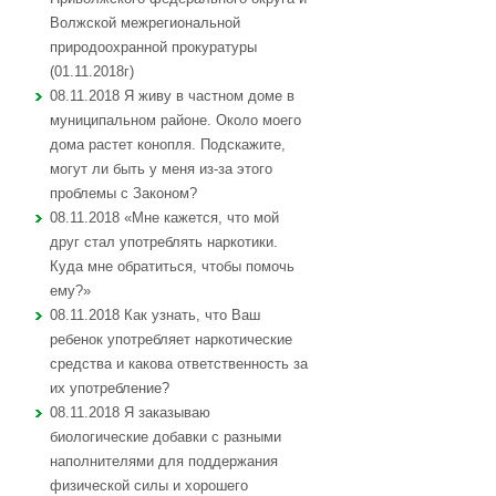
Волжской межрегиональной
природоохранной прокуратуры
(01.11.2018г)
08.11.2018 Я живу в частном доме в
муниципальном районе. Около моего
дома растет конопля. Подскажите,
могут ли быть у меня из-за этого
проблемы с Законом?
08.11.2018 «Мне кажется, что мой
друг стал употреблять наркотики.
Куда мне обратиться, чтобы помочь
ему?»
08.11.2018 Как узнать, что Ваш
ребенок употребляет наркотические
средства и какова ответственность за
их употребление?
08.11.2018 Я заказываю
биологические добавки с разными
наполнителями для поддержания
физической силы и хорошего