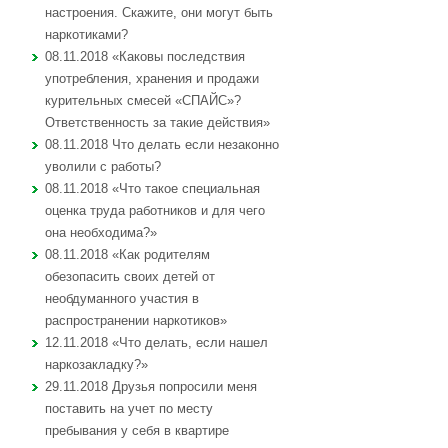
настроения. Скажите, они могут быть
наркотиками?
08.11.2018 «Каковы последствия
употребления, хранения и продажи
курительных смесей «СПАЙС»?
Ответственность за такие действия»
08.11.2018 Что делать если незаконно
уволили с работы?
08.11.2018 «Что такое специальная
оценка труда работников и для чего
она необходима?»
08.11.2018 «Как родителям
обезопасить своих детей от
необдуманного участия в
распространении наркотиков»
12.11.2018 «Что делать, если нашел
наркозакладку?»
29.11.2018 Друзья попросили меня
поставить на учет по месту
пребывания у себя в квартире