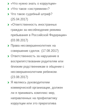
«Что нужно знать о коррупции»
«Что такое «экстремизм»?
Что такое судебный штраф?
(25.04.2017)
«Ответственность иностранных
граждан за несоблюдение режима
пребывания в Российской Федерации»
(03.08.2017)
Права несовершеннолетних на
совершение сделок. (17.08.2017)
Ответственность за нарушение в
воспрепятствовании родителям или
близким родственникам в общении с
несовершеннолетним ребенком.
(23.08.2017)
Я являюсь руководителем
коммерческой организации, должен
ли я принимать комплекс мер,
направленных на профилактику
коррупции или это прерогатива