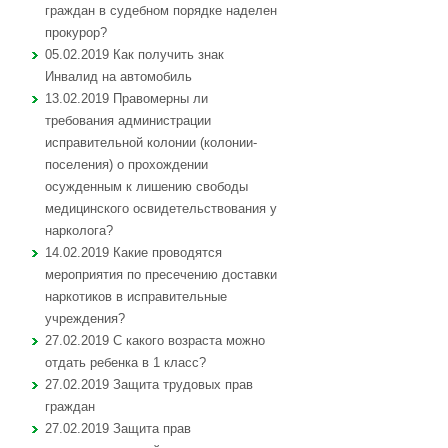
граждан в судебном порядке наделен
прокурор?
05.02.2019 Как получить знак
Инвалид на автомобиль
13.02.2019 Правомерны ли
требования администрации
исправительной колонии (колонии-
поселения) о прохождении
осужденным к лишению свободы
медицинского освидетельствования у
нарколога?
14.02.2019 Какие проводятся
мероприятия по пресечению доставки
наркотиков в исправительные
учреждения?
27.02.2019 С какого возраста можно
отдать ребенка в 1 класс?
27.02.2019 Защита трудовых прав
граждан
27.02.2019 Защита прав