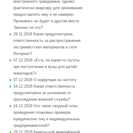
иностранного гражданина, однако
фактически квартиру для проживания
предоставлять ему я не намерен.
Проживать он будет в другом месте.
Законно ли это?
29.11.2018 Какая предусмотрена
ответственность за распространение
экстремистских материалов в сети
Интернет?
07.12.2018 «Есть ли какие-то льготы
при поступлении в вузы для детей-
инвалидов?»
07.12.2018 О коррупции на чистоту
24.12.2018 Какая ответственность
предусмотрена за уклонение от
прохождения военной службы?
24.12.2018 Что такое сводный план
проведения плановых проверок
юридических лиц и индивидуальных
предпринимателей?
29.12.2018 Кинельской межрайонной