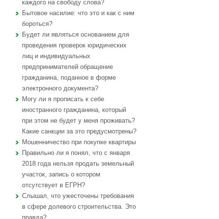
каждого на свободу слова?
Бытовое насилие: что это и как с ним
бороться?
Будет ли являться основанием для
проведения проверок юридических
лиц и индивидуальных
предпринимателей обращение
гражданина, поданное в форме
электронного документа?
Могу ли я прописать к себе
иностранного гражданина, который
при этом не будет у меня проживать?
Какие санкции за это предусмотрены?
Мошенничество при покупке квартиры
Правильно ли я понял, что с января
2018 года нельзя продать земельный
участок, запись о котором
отсутствует в ЕГРН?
Слышал, что ужесточены требования
в сфере долевого строительства. Это
правда?