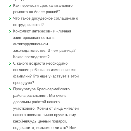
Как перенести срок капитального
ремонта на более ранний?
Что такое досудебное соглашение о
сотрудничестве?
Конфликт интересов» и «личная
заинтересованность» в
антикоррупционном
законодательстве. В чем разница?
Какие последствия?
С какого возраста необходимо
согласие ребенка на изменение его
фамилии? Кто еще участвует в этой
процедуре?
Прокуратура Красноармейского
района разъясняет: Мы очень
довольны работой нашего
участкового. Хотим от лица жителей
нашего поселка лично вручить ему
какой-нибудь ценный подарок,
подскажите, возможно ли это? Или