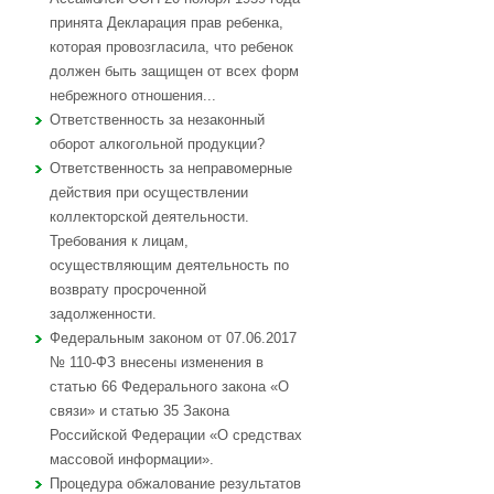
принята Декларация прав ребенка,
которая провозгласила, что ребенок
должен быть защищен от всех форм
небрежного отношения...
Ответственность за незаконный
оборот алкогольной продукции?
Ответственность за неправомерные
действия при осуществлении
коллекторской деятельности.
Требования к лицам,
осуществляющим деятельность по
возврату просроченной
задолженности.
Федеральным законом от 07.06.2017
№ 110-ФЗ внесены изменения в
статью 66 Федерального закона «О
связи» и статью 35 Закона
Российской Федерации «О средствах
массовой информации».
Процедура обжалование результатов