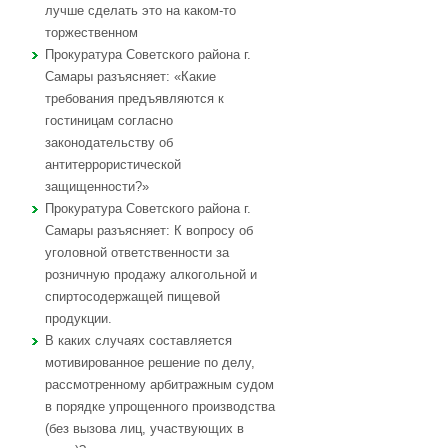
лучше сделать это на каком-то
торжественном
Прокуратура Советского района г.
Самары разъясняет: «Какие
требования предъявляются к
гостиницам согласно
законодательству об
антитеррористической
защищенности?»
Прокуратура Советского района г.
Самары разъясняет: К вопросу об
уголовной ответственности за
розничную продажу алкогольной и
спиртосодержащей пищевой
продукции.
В каких случаях составляется
мотивированное решение по делу,
рассмотренному арбитражным судом
в порядке упрощенного производства
(без вызова лиц, участвующих в