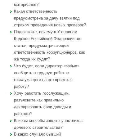
материалов?
Какая ответственность
предусмотрена за дачу взятки под
страхом проведения новых проверок?
Подскажите, почему в Уголовном
Кодексе Российской Федерации нет
статьи, предусматривающей
ответственность коррупционеров, как
же тогда их судят?
Что будет, если директор «забыл»
сообщить о трудоустройстве
госслужащего на его прежнюю
работу?
Хочу работать госслужащим,
разъясните как правильно
декларировать свои доходы и
расходы?
Каковы способы защиты участников
долевого строительства?
В каких случаях бывший